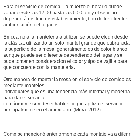
Para el servicio de comida – almuerzo el horario puede
variar desde las 12:00 hasta las 6:00 pm y el servicio
dependerá del tipo de establecimiento, tipo de los clientes,
ambientación del lugar, etc.
En cuanto a la mantelería a utilizar, se puede elegir desde
la clásica, utilizando un solo mantel grande que cubra toda
la superficie de la mesa, generalmente es de color blanco
aunque puede ser diferente dependiendo del lugar y se
pude tomar en consideración el color y tipo de vajilla para
que concuerde con la mantelería.
Otro manera de montar la mesa en el servicio de comida es
mediante manteles
individuales que es una tendencia más informal y moderna
para dar el servicio,
comúnmente son desechables lo que agiliza el servicio
principalmente en el americano. (Mora, 2012).
Como se mencionó anteriormente cada montaje va a diferir