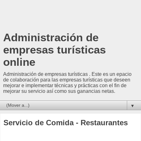
Administración de
empresas turísticas
online
Administración de empresas turísticas . Este es un epacio
de colaboración para las empresas turísticas que deseen
mejorar e implementar técnicas y prácticas con el fin de
mejorar su servicio así como sus ganancias netas.
▼
Servicio de Comida - Restaurantes