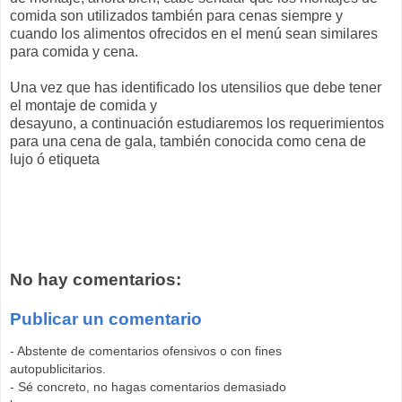
comida son utilizados también para cenas siempre y
cuando los alimentos ofrecidos en el menú sean similares
para comida y cena.
Una vez que has identificado los utensilios que debe tener
el montaje de comida y
desayuno, a continuación estudiaremos los requerimientos
para una cena de gala, también conocida como cena de
lujo ó etiqueta
No hay comentarios:
Publicar un comentario
- Abstente de comentarios ofensivos o con fines
autopublicitarios.
- Sé concreto, no hagas comentarios demasiado