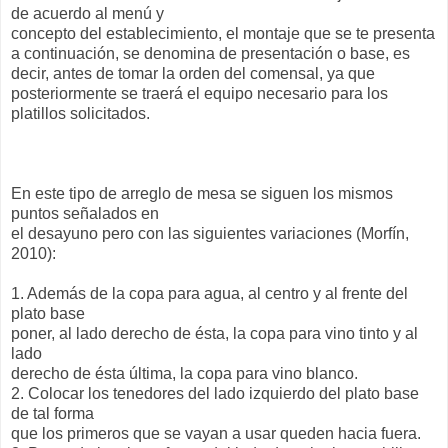
de acuerdo al menú y
concepto del establecimiento, el montaje que se te presenta
a continuación, se denomina de presentación o base, es
decir, antes de tomar la orden del comensal, ya que
posteriormente se traerá el equipo necesario para los
platillos solicitados.
En este tipo de arreglo de mesa se siguen los mismos
puntos señalados en
el desayuno pero con las siguientes variaciones (Morfín,
2010):
1. Además de la copa para agua, al centro y al frente del
plato base
poner, al lado derecho de ésta, la copa para vino tinto y al
lado
derecho de ésta última, la copa para vino blanco.
2. Colocar los tenedores del lado izquierdo del plato base
de tal forma
que los primeros que se vayan a usar queden hacia fuera.