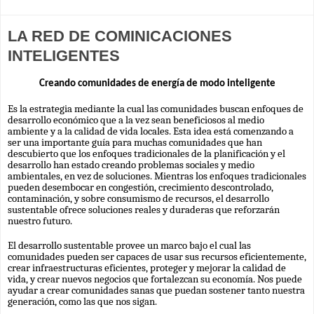
LA RED DE COMINICACIONES
INTELIGENTES
Creando comunidades de energía de modo inteligente
Es la estrategia mediante la cual las comunidades buscan enfoques de 
desarrollo económico que a la vez sean beneficiosos al medio 
ambiente y a la calidad de vida locales. Esta idea está comenzando a 
ser una importante guía para muchas comunidades que han 
descubierto que los enfoques tradicionales de la planificación y el 
desarrollo han estado creando problemas sociales y medio 
ambientales, en vez de soluciones. Mientras los enfoques tradicionales 
pueden desembocar en congestión, crecimiento descontrolado, 
contaminación, y sobre consumismo de recursos, el desarrollo 
sustentable ofrece soluciones reales y duraderas que reforzarán 
nuestro futuro.
El desarrollo sustentable provee un marco bajo el cual las 
comunidades pueden ser capaces de usar sus recursos eficientemente, 
crear infraestructuras eficientes, proteger y mejorar la calidad de 
vida, y crear nuevos negocios que fortalezcan su economía. Nos puede 
ayudar a crear comunidades sanas que puedan sostener tanto nuestra 
generación, como las que nos sigan.