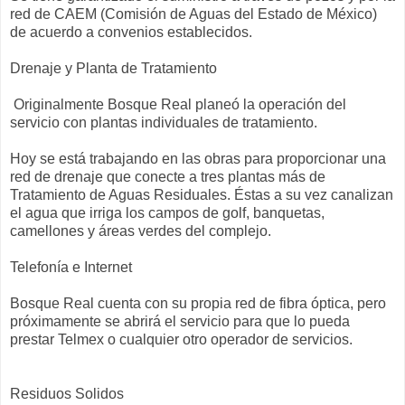
red de CAEM (Comisión de Aguas del Estado de México)
de acuerdo a convenios establecidos.
Drenaje y Planta de Tratamiento
Originalmente Bosque Real planeó la operación del
servicio con plantas individuales de tratamiento.
Hoy se está trabajando en las obras para proporcionar una
red de drenaje que conecte a tres plantas más de
Tratamiento de Aguas Residuales. Éstas a su vez canalizan
el agua que irriga los campos de golf, banquetas,
camellones y áreas verdes del complejo.
Telefonía e Internet
Bosque Real cuenta con su propia red de fibra óptica, pero
próximamente se abrirá el servicio para que lo pueda
prestar Telmex o cualquier otro operador de servicios.
Residuos Solidos