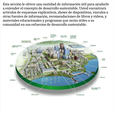
Esta sección le ofrece una cantidad de información útil para ayudarle 
a entender el concepto de desarrollo sustentable. Usted encontrará 
artículos de esquemas explicativos, shows de diapositivas, vínculos a 
otras fuentes de información, recomendaciones de libros y videos, y 
materiales educacionales y programas que serán útiles a su 
comunidad en sus esfuerzos de desarrollo sustentable.