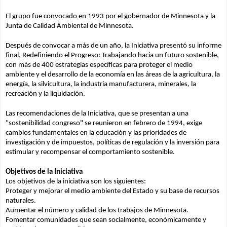
El grupo fue convocado en 1993 por el gobernador de Minnesota y la 
Junta de Calidad Ambiental de Minnesota.
Después de convocar a más de un año, la Iniciativa presentó su informe 
final, Redefiniendo el Progreso: Trabajando hacia un futuro sostenible, 
con más de 400 estrategias específicas para proteger el medio 
ambiente y el desarrollo de la economía en las áreas de la agricultura, la 
energía, la silvicultura, la industria manufacturera, minerales, la 
recreación y la liquidación.
Las recomendaciones de la Iniciativa, que se presentan a una 
"sostenibilidad congreso" se reunieron en febrero de 1994, exige 
cambios fundamentales en la educación y las prioridades de 
investigación y de impuestos, políticas de regulación y la inversión para 
estimular y recompensar el comportamiento sostenible.
Objetivos de la Iniciativa
Los objetivos de la iniciativa son los siguientes:
Proteger y mejorar el medio ambiente del Estado y su base de recursos 
naturales.
Aumentar el número y calidad de los trabajos de Minnesota.
Fomentar comunidades que sean socialmente, económicamente y 