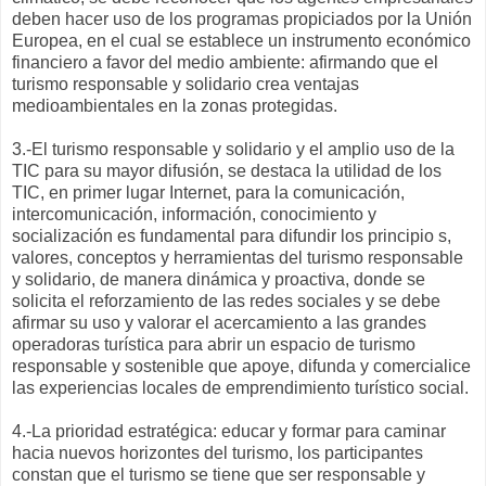
deben hacer uso de los programas propiciados por la Unión
Europea, en el cual se establece un instrumento económico
financiero a favor del medio ambiente: afirmando que el
turismo responsable y solidario crea ventajas
medioambientales en la zonas protegidas.
3.-El turismo responsable y solidario y el amplio uso de la
TIC para su mayor difusión, se destaca la utilidad de los
TIC, en primer lugar Internet, para la comunicación,
intercomunicación, información, conocimiento y
socialización es fundamental para difundir los principio s,
valores, conceptos y herramientas del turismo responsable
y solidario, de manera dinámica y proactiva, donde se
solicita el reforzamiento de las redes sociales y se debe
afirmar su uso y valorar el acercamiento a las grandes
operadoras turística para abrir un espacio de turismo
responsable y sostenible que apoye, difunda y comercialice
las experiencias locales de emprendimiento turístico social.
4.-La prioridad estratégica: educar y formar para caminar
hacia nuevos horizontes del turismo, los participantes
constan que el turismo se tiene que ser responsable y