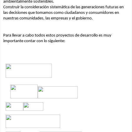
ambientalmente sostenibles.
Construir la consideración sistemática de las generaciones futuras en 
las decisiones que tomamos como ciudadanos y consumidores en 
nuestras comunidades, las empresas y el gobierno.
Para llevar a cabo todos estos proyectos de desarrollo es muy 
importante contar con lo siguiente: