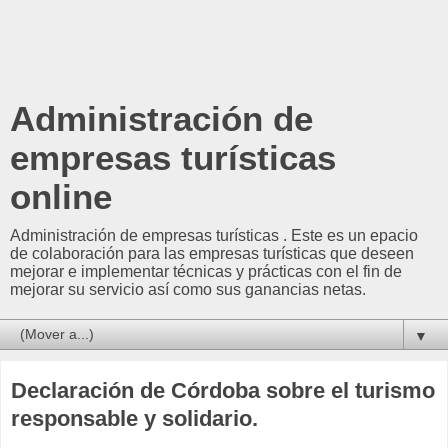
Administración de
empresas turísticas
online
Administración de empresas turísticas . Este es un epacio
de colaboración para las empresas turísticas que deseen
mejorar e implementar técnicas y prácticas con el fin de
mejorar su servicio así como sus ganancias netas.
▼
Declaración de Córdoba sobre el turismo
responsable y solidario.