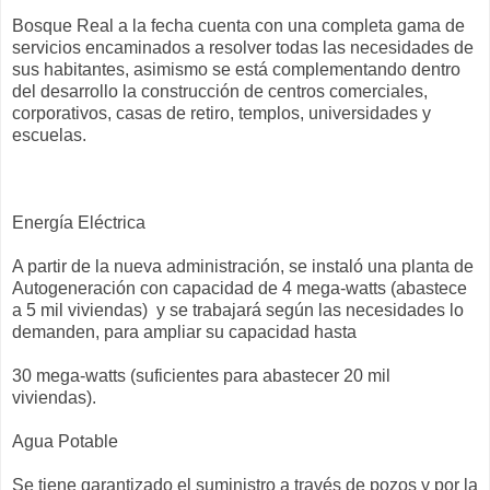
Bosque Real a la fecha cuenta con una completa gama de
servicios encaminados a resolver todas las necesidades de
sus habitantes, asimismo se está complementando dentro
del desarrollo la construcción de centros comerciales,
corporativos, casas de retiro, templos, universidades y
escuelas.
Energía Eléctrica
A partir de la nueva administración, se instaló una planta de
Autogeneración con capacidad de 4 mega-watts (abastece
a 5 mil viviendas) y se trabajará según las necesidades lo
demanden, para ampliar su capacidad hasta
30 mega-watts (suficientes para abastecer 20 mil
viviendas).
Agua Potable
Se tiene garantizado el suministro a través de pozos y por la