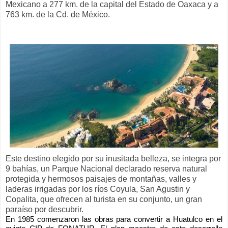
Mexicano a 277 km. de la capital del Estado de Oaxaca y a
763 km. de la Cd. de México.
Este destino elegido por su inusitada belleza, se integra por
9 bahías, un Parque Nacional declarado reserva natural
protegida y hermosos paisajes de montañas, valles y
laderas irrigadas por los ríos Coyula, San Agustin y
Copalita, que ofrecen al turista en su conjunto, un gran
paraíso por descubrir.
En 1985 comenzaron las obras para convertir a Huatulco en el 