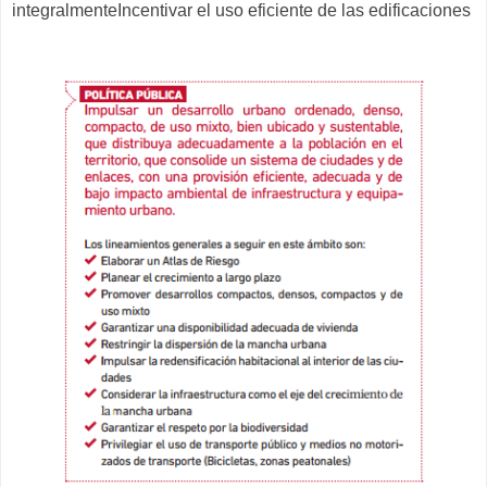
integralmenteIncentivar el uso eficiente de las edificaciones