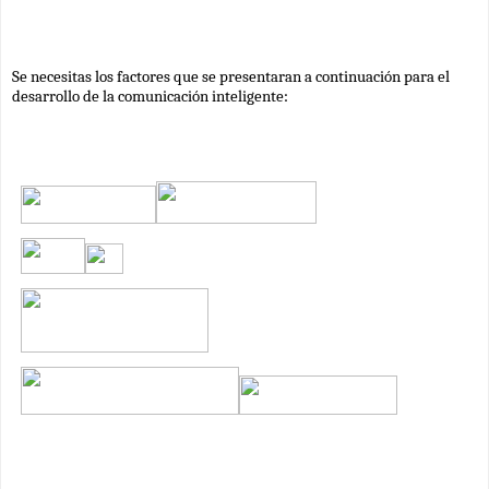
Se necesitas los factores que se presentaran a continuación para el 
desarrollo de la comunicación inteligente
: