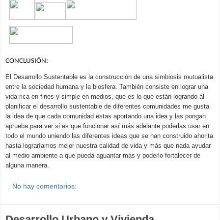
CONCLUSIÓN:
El Desarrollo Sustentable es la construcción de una simbiosis mutualista 
entre la sociedad humana y la biosfera.
También consiste en lograr una 
vida rica en fines y simple en medios, que es lo que están logrando al 
planificar el desarrollo sustentable de diferentes comunidades me gusta 
la idea de que cada comunidad estas aportando una idea y las pongan 
aprueba para ver si es que funcionar así más adelante poderlas usar en 
todo el mundo uniendo las diferentes ideas que se han construido ahorita 
hasta lograríamos mejor nuestra calidad de vida y más que nada ayudar 
al medio ambiente a que pueda aguantar más y poderlo fortalecer de 
alguna manera.
No hay comentarios:
Desarrollo Urbano y Vivienda