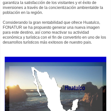
garantiza la satisfacción de los visitantes y el éxito de
inversiones a través de la concientización ambiental
de la
población en la región.
Considerando la gran rentabilidad que ofrece Huatulco,
FONATUR se ha propuesto generar una nueva imagen
para este destino, así como reactivar su actividad
económica y turística con el fin de convertirlo en uno de los
desarrollos turísticos más exitosos de nuestro pais.