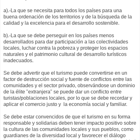
a).-La que se necesita para todos los países para una
buena ordenación de los territorios y de la búsqueda de la
calidad y la excelencia para el desarrollo sostenible.
b).-La que se debe perseguir en los países menos
desarrollados para dar participación a las colectividades
locales, luchar contra la pobreza y proteger los espacios
naturales y el patrimonio cultural de desarrollo turísticos
inadecuados.
Se debe advertir que el turismo puede convertirse en un
factor de destrucción social y fuente de conflictos entre las
comunidades y el sector privado, observándose un dominio
de la élite "extranjera" se puede dar un conflicto entre
turistas/poblaciones locales, por lo que se debe recordar y
aplicar el comercio justo y la economía social y familiar.
Se debe estar convencidos de que el turismo en su forma
responsable y solidarias deben tener impacto positivo sobre
la cultura de las comunidades locales y sus pueblos, como
guardianes de la diversidad local y favorecer el diálogo