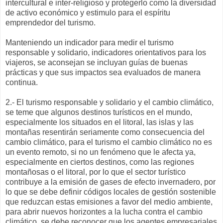
intercultural e inter-religioso y protegerlo como la diversidad
de activo económico y estimulo para el espíritu
emprendedor del turismo.
Manteniendo un indicador para medir el turismo
responsable y solidario, indicadores orientativos para los
viajeros, se aconsejan se incluyan guías de buenas
prácticas y que sus impactos sea evaluados de manera
continua.
2.- El turismo responsable y solidario y el cambio climático,
se teme que algunos destinos turísticos en el mundo,
especialmente los situados en el litoral, las islas y las
montañas resentirán seriamente como consecuencia del
cambio climático, para el turismo el cambio climático no es
un evento remoto, si no un fenómeno que le afecta ya,
especialmente en ciertos destinos, como las regiones
montañosas o el litoral, por lo que el sector turístico
contribuye a la emisión de gases de efecto invernadero, por
lo que se debe definir códigos locales de gestión sostenible
que reduzcan estas emisiones a favor del medio ambiente,
para abrir nuevos horizontes a la lucha contra el cambio
climático, se debe reconocer que los agentes empresariales