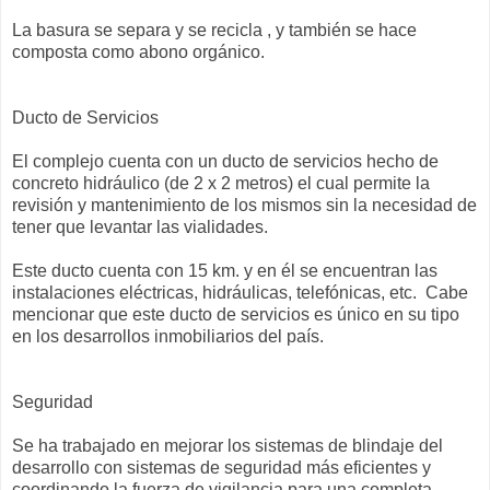
La basura se separa y se recicla , y también se hace
composta como abono orgánico.
Ducto de Servicios
El complejo cuenta con un ducto de servicios hecho de
concreto hidráulico (de 2 x 2 metros) el cual permite la
revisión y mantenimiento de los mismos sin la necesidad de
tener que levantar las vialidades.
Este ducto cuenta con 15 km. y en él se encuentran las
instalaciones eléctricas, hidráulicas, telefónicas, etc. Cabe
mencionar que este ducto de servicios es único en su tipo
en los desarrollos inmobiliarios del país.
Seguridad
Se ha trabajado en mejorar los sistemas de blindaje del
desarrollo con sistemas de seguridad más eficientes y
coordinando la fuerza de vigilancia para una completa