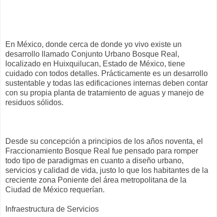
En México, donde cerca de donde yo vivo existe un
desarrollo llamado Conjunto Urbano Bosque Real,
localizado en Huixquilucan, Estado de México, tiene
cuidado con todos detalles. Prácticamente es un desarrollo
sustentable y todas las edificaciones internas deben contar
con su propia planta de tratamiento de aguas y manejo de
residuos sólidos.
Desde su concepción a principios de los años noventa, el
Fraccionamiento Bosque Real fue pensado para romper
todo tipo de paradigmas en cuanto a diseño urbano,
servicios y calidad de vida, justo lo que los habitantes de la
creciente zona Poniente del área metropolitana de la
Ciudad de México requerían.
Infraestructura de Servicios