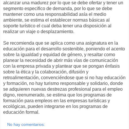
alcanzar una madurez por lo que se debe ofertar y tener un
segmento especifico de demanda, por lo que se debe
mantener como una responsabilidad asía el medio
ambiente, se estima el establecer normas básicas al
soporte turístico el cual deba tener una disposición al
realizar un viaje o desplazamiento.
Se recomienda que se aplica como una asignatura en la
educación para el desarrollo sostenible, poniendo el acento
sobre la igualdad y equidad de género, y resaltar como
planear la necesidad de abrir más vías de comunicación
con la empresa privada y plantear que se pongan énfasis
sobre la ética y la colaboración, difusión y
retroalimentación, convenciéndose que si no hay educación
y formación, no hay turismo responsable y solidario, donde
se adquieren nuevas destrezas profesional para el empleo
digno, reenumerado, se estima que los programas de
formación para empleos en las empresas turísticas y
ecológicas, pueden integrarse en los programas de
educación formal.
No hay comentarios: