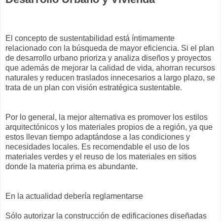
El concepto de sustentabilidad está íntimamente
relacionado con la búsqueda de mayor eficiencia. Si el plan
de desarrollo urbano prioriza y analiza diseños y proyectos
que además de mejorar la calidad de vida, ahorran recursos
naturales y reducen traslados innecesarios a largo plazo, se
trata de un plan con visión estratégica sustentable.
Por lo general, la mejor alternativa es promover los estilos
arquitectónicos y los materiales propios de a región, ya que
estos llevan tiempo adaptándose a las condiciones y
necesidades locales. Es recomendable el uso de los
materiales verdes y el reuso de los materiales en sitios
donde la materia prima es abundante.
En la actualidad debería reglamentarse
Sólo autorizar la construcción de edificaciones diseñadas