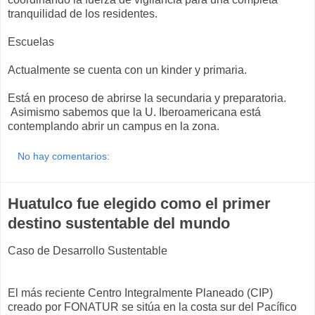
tranquilidad de los residentes.
Escuelas
Actualmente se cuenta con un kinder y primaria.
Está en proceso de abrirse la secundaria y preparatoria.
Asimismo sabemos que la U. Iberoamericana está
contemplando abrir un campus en la zona.
No hay comentarios:
Huatulco fue elegido como el primer
destino sustentable del mundo
Caso de Desarrollo Sustentable
El más reciente Centro Integralmente Planeado (CIP)
creado por FONATUR se sitúa en la costa sur del Pacífico