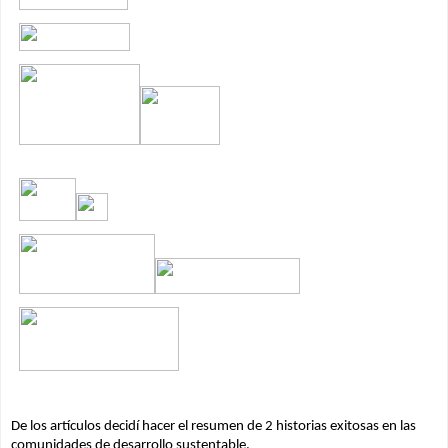
De los artículos decidí hacer el resumen de 2 historias exitosas en las 
comunidades de desarrollo sustentable.