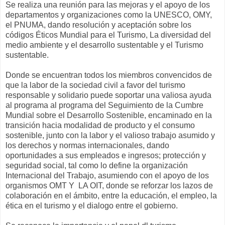
Se realiza una reunión para las mejoras y el apoyo de los
departamentos y organizaciones como la UNESCO, OMY,
el PNUMA, dando resolución y aceptación sobre los
códigos Éticos Mundial para el Turismo, La diversidad del
medio ambiente y el desarrollo sustentable y el Turismo
sustentable.
Donde se encuentran todos los miembros convencidos de
que la labor de la sociedad civil a favor del turismo
responsable y solidario puede soportar una valiosa ayuda
al programa al programa del Seguimiento de la Cumbre
Mundial sobre el Desarrollo Sostenible, encaminado en la
transición hacia modalidad de producto y el consumo
sostenible, junto con la labor y el valioso trabajo asumido y
los derechos y normas internacionales, dando
oportunidades a sus empleados e ingresos; protección y
seguridad social, tal como lo define la organización
Internacional del Trabajo, asumiendo con el apoyo de los
organismos OMT Y LA OIT, donde se reforzar los lazos de
colaboración en el ámbito, entre la educación, el empleo, la
ética en el turismo y el dialogo entre el gobierno.