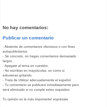
No hay comentarios:
Publicar un comentario
- Abstente de comentarios ofensivos o con fines
autopublicitarios.
- Sé concreto, no hagas comentarios demasiado
largos.
- Apegate al tema en cuestión.
- No escribas en mayúsculas, es como si
estuvieras gritando.
- Trata de Utilizar adecuadamente el español.
- Tu comentario se publicará inmediatamente pero
será eliminado si no cumple estos requisitos
Tu opinión es la más importante! exprésate