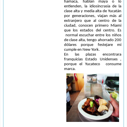
hamaca, hablan maya o lo 
entienden, la idiosincrasia de la 
clase alta y media alta de Yucatán 
por generaciones, viajan más al 
extranjero que al centro de la 
ciudad, conocen primero Miami 
que los estados del centro. Es 
 normal escuchar entre los niños 
de clase alta, tengo ahorrado 200 
dólares porque festejare mi 
cumple en New York.
En las plazas encontrara 
franquicias Estado Unidenses , 
porque el Yucateco  consume 
marca.