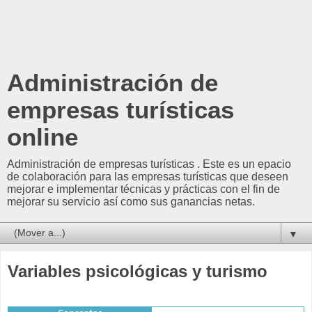
Administración de
empresas turísticas
online
Administración de empresas turísticas . Este es un epacio
de colaboración para las empresas turísticas que deseen
mejorar e implementar técnicas y prácticas con el fin de
mejorar su servicio así como sus ganancias netas.
▼
Variables psicológicas y turismo