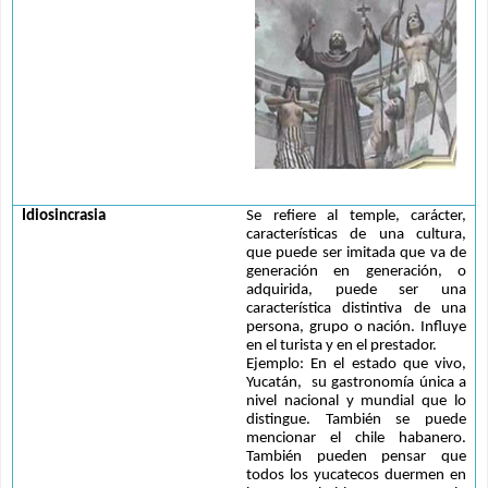
Idiosincrasia
Se refiere al temple, carácter, 
características de una cultura, 
que puede ser imitada que va de 
generación en generación, o 
adquirida, puede ser una 
característica distintiva de una 
persona, grupo o nación. Influye 
en el turista y en el prestador.
Ejemplo: En el estado que vivo, 
Yucatán,  su gastronomía única a 
nivel nacional y mundial que lo 
distingue. También se puede 
mencionar el chile habanero. 
También pueden pensar que 
todos los yucatecos duermen en 