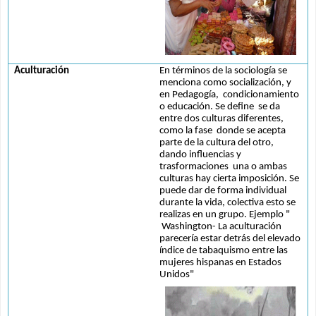
Aculturación
En términos de la sociología se 
menciona como socialización, y 
en Pedagogía,  condicionamiento 
o educación. Se define  se da 
entre dos culturas diferentes, 
como la fase  donde se acepta 
parte de la cultura del otro, 
dando influencias y 
trasformaciones  una o ambas 
culturas hay cierta imposición. Se 
puede dar de forma individual 
durante la vida, colectiva esto se 
realizas en un grupo. Ejemplo " 
 Washington- La aculturación 
parecería estar detrás del elevado 
índice de tabaquismo entre las 
mujeres hispanas en Estados 
Unidos"