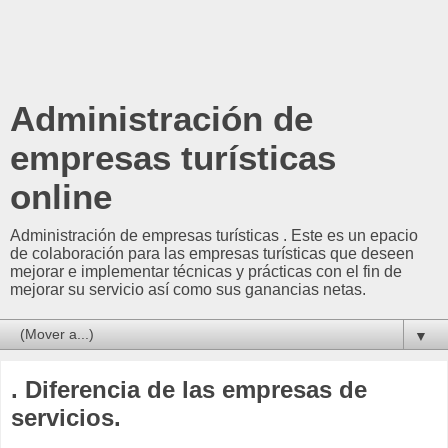
Administración de
empresas turísticas
online
Administración de empresas turísticas . Este es un epacio
de colaboración para las empresas turísticas que deseen
mejorar e implementar técnicas y prácticas con el fin de
mejorar su servicio así como sus ganancias netas.
▼
. Diferencia de las empresas de
servicios.