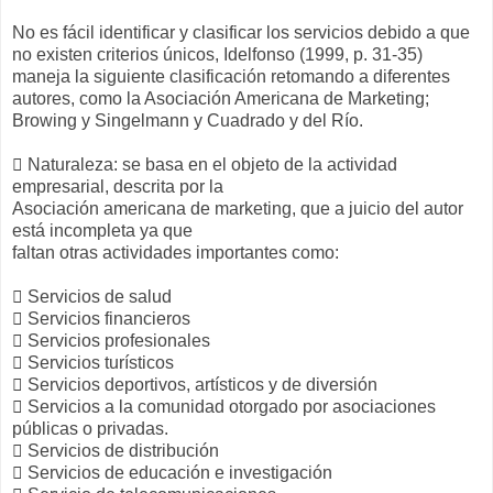
No es fácil identificar y clasificar los servicios debido a que
no existen criterios únicos, Idelfonso (1999, p. 31-35)
maneja la siguiente clasificación retomando a diferentes
autores, como la Asociación Americana de Marketing;
Browing y Singelmann y Cuadrado y del Río.
 Naturaleza: se basa en el objeto de la actividad
empresarial, descrita por la
Asociación americana de marketing, que a juicio del autor
está incompleta ya que
faltan otras actividades importantes como:
 Servicios de salud
 Servicios financieros
 Servicios profesionales
 Servicios turísticos
 Servicios deportivos, artísticos y de diversión
 Servicios a la comunidad otorgado por asociaciones
públicas o privadas.
 Servicios de distribución
 Servicios de educación e investigación