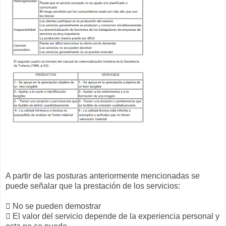
A partir de las posturas anteriormente mencionadas se
puede señalar que la prestación de los servicios:
 No se pueden demostrar
 El valor del servicio depende de la experiencia personal y