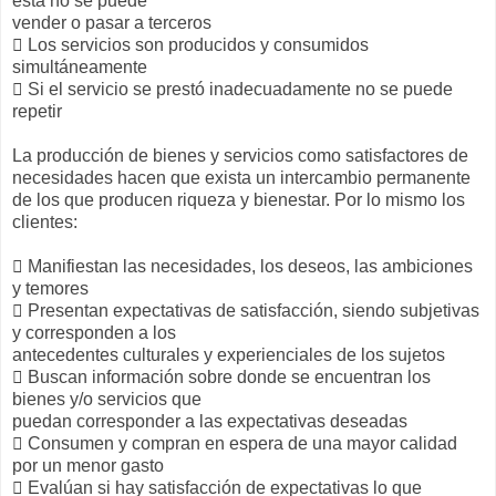
esta no se puede
vender o pasar a terceros
 Los servicios son producidos y consumidos
simultáneamente
 Si el servicio se prestó inadecuadamente no se puede
repetir
La producción de bienes y servicios como satisfactores de
necesidades hacen que exista un intercambio permanente
de los que producen riqueza y bienestar. Por lo mismo los
clientes:
 Manifiestan las necesidades, los deseos, las ambiciones
y temores
 Presentan expectativas de satisfacción, siendo subjetivas
y corresponden a los
antecedentes culturales y experienciales de los sujetos
 Buscan información sobre donde se encuentran los
bienes y/o servicios que
puedan corresponder a las expectativas deseadas
 Consumen y compran en espera de una mayor calidad
por un menor gasto
 Evalúan si hay satisfacción de expectativas lo que