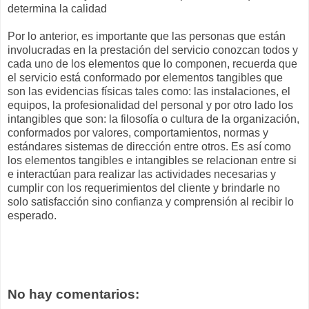
determina la calidad
Por lo anterior, es importante que las personas que están
involucradas en la prestación del servicio conozcan todos y
cada uno de los elementos que lo componen, recuerda que
el servicio está conformado por elementos tangibles que
son las evidencias físicas tales como: las instalaciones, el
equipos, la profesionalidad del personal y por otro lado los
intangibles que son: la filosofía o cultura de la organización,
conformados por valores, comportamientos, normas y
estándares sistemas de dirección entre otros. Es así como
los elementos tangibles e intangibles se relacionan entre si
e interactúan para realizar las actividades necesarias y
cumplir con los requerimientos del cliente y brindarle no
solo satisfacción sino confianza y comprensión al recibir lo
esperado.
No hay comentarios: