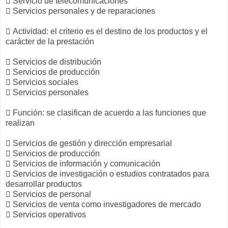
 Servicio de telecomunicaciones
 Servicios personales y de reparaciones
 Actividad: el criterio es el destino de los productos y el
carácter de la prestación
 Servicios de distribución
 Servicios de producción
 Servicios sociales
 Servicios personales
 Función: se clasifican de acuerdo a las funciones que
realizan
 Servicios de gestión y dirección empresarial
 Servicios de producción
 Servicios de información y comunicación
 Servicios de investigación o estudios contratados para
desarrollar productos
 Servicios de personal
 Servicios de venta como investigadores de mercado
 Servicios operativos