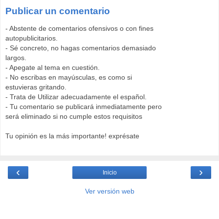
Publicar un comentario
- Abstente de comentarios ofensivos o con fines
autopublicitarios.
- Sé concreto, no hagas comentarios demasiado
largos.
- Apegate al tema en cuestión.
- No escribas en mayúsculas, es como si
estuvieras gritando.
- Trata de Utilizar adecuadamente el español.
- Tu comentario se publicará inmediatamente pero
será eliminado si no cumple estos requisitos
Tu opinión es la más importante! exprésate
‹
›
Inicio
Ver versión web