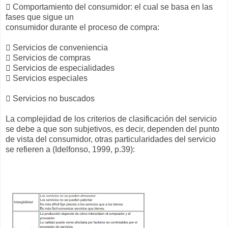
 Comportamiento del consumidor: el cual se basa en las
fases que sigue un
consumidor durante el proceso de compra:
 Servicios de conveniencia
 Servicios de compras
 Servicios de especialidades
 Servicios especiales
 Servicios no buscados
La complejidad de los criterios de clasificación del servicio
se debe a que son subjetivos, es decir, dependen del punto
de vista del consumidor, otras particularidades del servicio
se refieren a (Idelfonso, 1999, p.39):