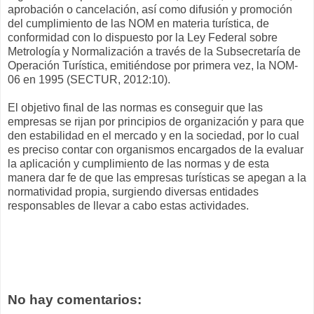
aprobación o cancelación, así como difusión y promoción
del cumplimiento de las NOM en materia turística, de
conformidad con lo dispuesto por la Ley Federal sobre
Metrología y Normalización a través de la Subsecretaría de
Operación Turística, emitiéndose por primera vez, la NOM-
06 en 1995 (SECTUR, 2012:10).
El objetivo final de las normas es conseguir que las
empresas se rijan por principios de organización y para que
den estabilidad en el mercado y en la sociedad, por lo cual
es preciso contar con organismos encargados de la evaluar
la aplicación y cumplimiento de las normas y de esta
manera dar fe de que las empresas turísticas se apegan a la
normatividad propia, surgiendo diversas entidades
responsables de llevar a cabo estas actividades.
No hay comentarios: