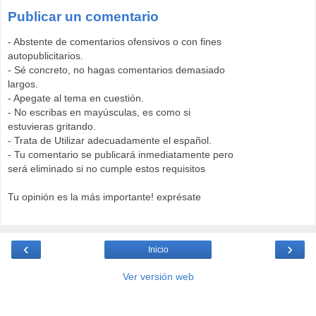
Publicar un comentario
- Abstente de comentarios ofensivos o con fines
autopublicitarios.
- Sé concreto, no hagas comentarios demasiado
largos.
- Apegate al tema en cuestión.
- No escribas en mayúsculas, es como si
estuvieras gritando.
- Trata de Utilizar adecuadamente el español.
- Tu comentario se publicará inmediatamente pero
será eliminado si no cumple estos requisitos
Tu opinión es la más importante! exprésate
‹
›
Inicio
Ver versión web