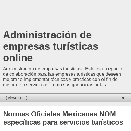
Administración de
empresas turísticas
online
Administración de empresas turísticas . Este es un epacio
de colaboración para las empresas turísticas que deseen
mejorar e implementar técnicas y prácticas con el fin de
mejorar su servicio así como sus ganancias netas.
▼
Normas Oficiales Mexicanas NOM
específicas para servicios turísticos