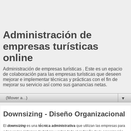
Administración de
empresas turísticas
online
Administración de empresas turísticas . Este es un epacio
de colaboración para las empresas turísticas que deseen
mejorar e implementar técnicas y prácticas con el fin de
mejorar su servicio así como sus ganancias netas.
▼
Downsizing - Diseño Organizacional
El
downsizing
es una
técnica administrativa
que utilizan las empresas para