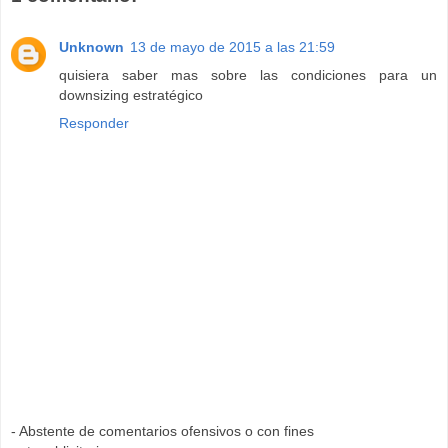
Unknown
13 de mayo de 2015 a las 21:59
quisiera saber mas sobre las condiciones para un
downsizing estratégico
Responder
- Abstente de comentarios ofensivos o con fines