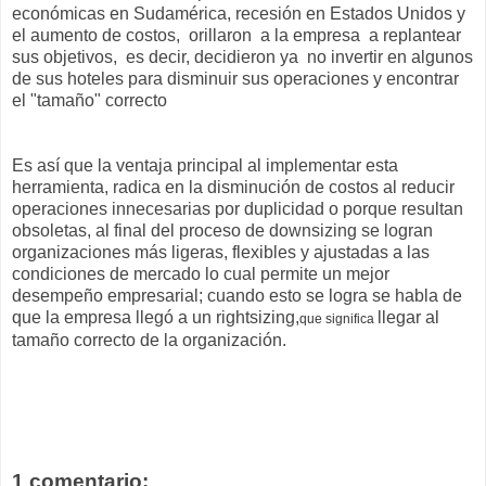
económicas en Sudamérica, recesión en Estados Unidos y
el aumento de costos, orillaron a la empresa a replantear
sus objetivos, es decir, decidieron ya no invertir en algunos
de sus hoteles para disminuir sus operaciones y encontrar
el "tamaño" correcto
Es así que la ventaja principal al implementar esta
herramienta, radica en la disminución de costos al reducir
operaciones innecesarias por duplicidad o porque resultan
obsoletas, al final del proceso de downsizing se logran
organizaciones más ligeras, flexibles y ajustadas a las
condiciones de mercado lo cual permite un mejor
desempeño empresarial; cuando esto se logra se habla de
que la empresa llegó a un rightsizing,
llegar al
que significa
tamaño correcto de la organización.
1 comentario: