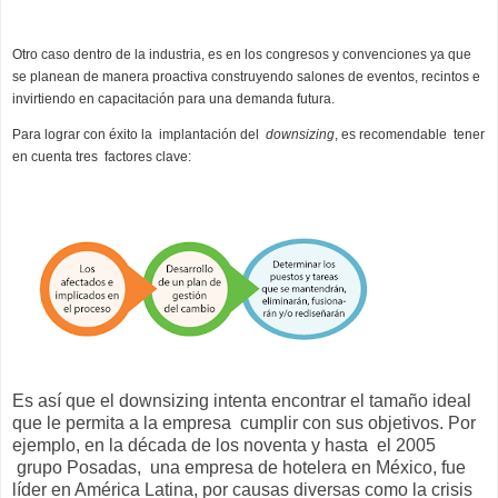
Otro caso dentro de la industria, es en los congresos y convenciones ya que
se planean de manera proactiva construyendo salones de eventos, recintos e
invirtiendo en capacitación para una demanda futura.
Para lograr con éxito la implantación del
downsizing
, es recomendable tener
en cuenta tres factores clave:
Es así que el downsizing intenta encontrar el tamaño ideal
que le permita a la empresa cumplir con sus objetivos. Por
ejemplo, en la década de los noventa y hasta el 2005
grupo Posadas, una empresa de hotelera en México, fue
líder en América Latina, por causas diversas como la crisis