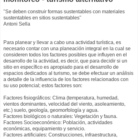
"Se deben construir formas sustentables con materiales
sustentables en sitios sustentables"
Antoni Sella
Para planear y llevar a cabo una actividad turística, es
necesario contar con una planeación integral en la cual se
consideren todos los factores posibles que influyen en el
desarrollo de la actividad, es decir, que para decidir si un
sitio en específico es apropiado para el desarrollo de
espacios dedicados al turismo, se debe efectuar un análisis
a detalle de la influencia de los factores relacionados con
su uso potencial; estos factores son:
Factores fisiográficos: Clima (temperatura, humedad,
vientos dominantes, velocidad del viento, asoleamiento,
etc.) suelo, geología, geomorfología y agua.
Factores biológicos o naturales: Vegetación y fauna.
Factores Socioeconómico: Población, actividades
económicas, equipamiento y servicio.
Factores artificiales: Construcciones, infraestructura,