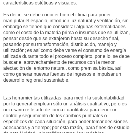
características estéticas y visuales.
Es decir, se debe conocer bien el clima para poder
manipular el espacio, introducir luz natural y ventilación, sin
embargo se tienen que considerar algunas externalidades
como el costo de la materia prima o insumos que se utilizan,
pensar desde que se extrajeron hasta su desecho final,
pasando por su transformación, distribución, manejo y
utilización; es así como debe verse el consumo de energía
utilizada durante todo el proceso completo, por ello, se debe
buscar el aprovechamiento de recursos con la menor
afectación del entorno natural, como premisa básica, así
como generar nuevas fuentes de ingresos e impulsar un
desarrollo regional sustentable.
Las herramientas utilizadas para medir la sustentabilidad,
por lo general emplean sólo un análisis cualitativo, pero es
necesario reflejarlo de forma cuantitativa para tener un
control y seguimiento de los cambios puntuales o
específicos de cada situación, para poder tomar decisiones
adecuadas y a tiempo; por esta razón, para fines de estudio