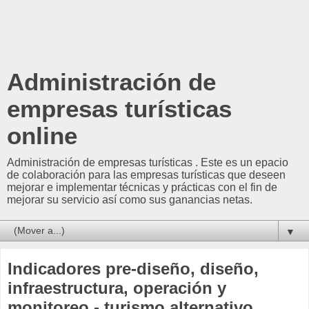
Administración de
empresas turísticas
online
Administración de empresas turísticas . Este es un epacio
de colaboración para las empresas turísticas que deseen
mejorar e implementar técnicas y prácticas con el fin de
mejorar su servicio así como sus ganancias netas.
▼
Indicadores pre-diseño, diseño,
infraestructura, operación y
monitoreo - turismo alternativo