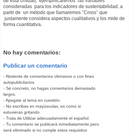
de esta Unidad, ejemplificaremos las variables
consideradas para los indicadores de sustentabilidad, a
partir de un método que llamaremos "Cross" que
justamente considera aspectos cualitativos y los mide de
forma cuantitativa.
No hay comentarios:
Publicar un comentario
- Abstente de comentarios ofensivos o con fines
autopublicitarios.
- Sé concreto, no hagas comentarios demasiado
largos.
- Apegate al tema en cuestión.
- No escribas en mayúsculas, es como si
estuvieras gritando.
- Trata de Utilizar adecuadamente el español.
- Tu comentario se publicará inmediatamente pero
será eliminado si no cumple estos requisitos