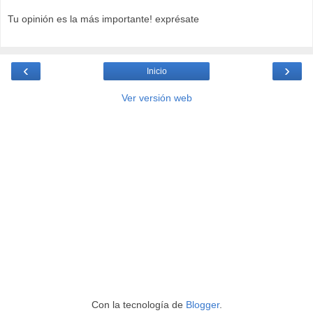
Tu opinión es la más importante! exprésate
‹
›
Inicio
Ver versión web
Con la tecnología de
Blogger
.