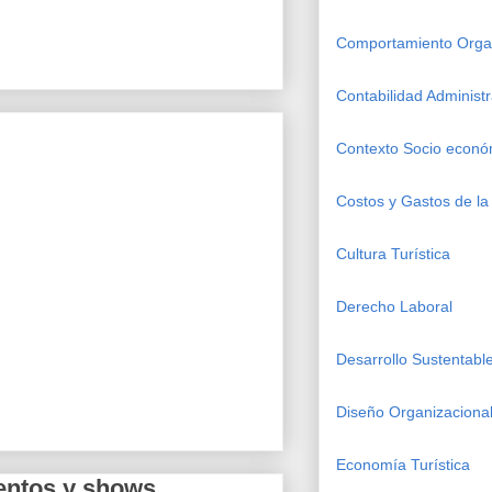
Comportamiento Organ
Contabilidad Administr
Contexto Socio econó
Costos y Gastos de la 
Cultura Turística
Derecho Laboral
Desarrollo Sustentabl
Diseño Organizacional
Economía Turística
entos y shows