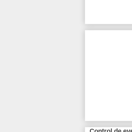
Control de ev