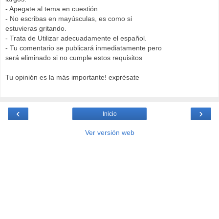
- Apegate al tema en cuestión.
- No escribas en mayúsculas, es como si
estuvieras gritando.
- Trata de Utilizar adecuadamente el español.
- Tu comentario se publicará inmediatamente pero
será eliminado si no cumple estos requisitos
Tu opinión es la más importante! exprésate
‹
›
Inicio
Ver versión web