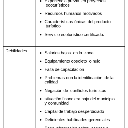
Experiencia previa  en proyectos 
 ecoturísticos
Recursos humanos motivados 
Características únicas del producto 
 turístico
Servicio ecoturístico certificado. 
Debilidades
Salarios bajos  en la  zona
Equipamiento obsoleto  o nulo
Falta de capacitación
Problemas con la identificación  de la 
calidad
Negación de  conflictos turísticos
situación financiera baja del municipio 
y comunidad
Capital de trabajo desperdiciado
Deficientes habilidades gerenciales