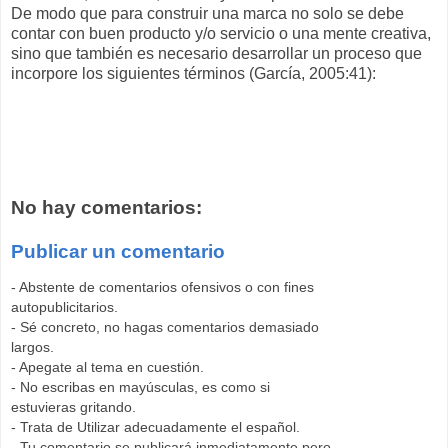
De modo que para construir una marca no solo se debe
contar con buen producto y/o servicio o una mente creativa,
sino que también es necesario desarrollar un proceso que
incorpore los siguientes términos (García, 2005:41):
No hay comentarios:
Publicar un comentario
- Abstente de comentarios ofensivos o con fines
autopublicitarios.
- Sé concreto, no hagas comentarios demasiado
largos.
- Apegate al tema en cuestión.
- No escribas en mayúsculas, es como si
estuvieras gritando.
- Trata de Utilizar adecuadamente el español.
- Tu comentario se publicará inmediatamente pero