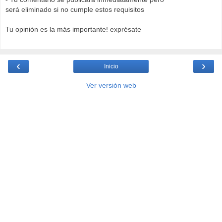
será eliminado si no cumple estos requisitos
Tu opinión es la más importante! exprésate
‹
›
Inicio
Ver versión web