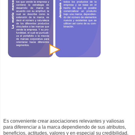
Es conveniente crear asociaciones relevantes y valiosas
para diferenciar a la marca dependiendo de sus atributos,
beneficios, actitudes, valores y en especial su credibilidad.