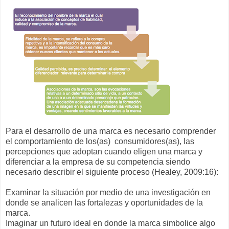
​​Para el desarrollo de una marca es necesario comprender
el comportamiento de los(as) consumidores(as), las
percepciones que adoptan cuando eligen una marca y
diferenciar a la empresa de su competencia siendo
necesario describir el siguiente proceso (Healey, 2009:16):
Examinar la situación por medio de una investigación en
donde se analicen las fortalezas y oportunidades de la
marca.
Imaginar un futuro ideal en donde la marca simbolice algo