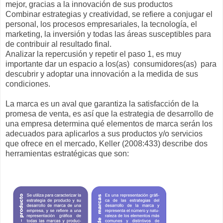
mejor, gracias a la innovación de sus productos
Combinar estrategias y creatividad, se refiere a conjugar el
personal, los procesos empresariales, la tecnología, el
marketing, la inversión y todas las áreas susceptibles para
de contribuir al resultado final.
Analizar la repercusión y repetir el paso 1, es muy
importante dar un espacio a los(as) consumidores(as) para
descubrir y adoptar una innovación a la medida de sus
condiciones.
La marca es un aval que garantiza la satisfacción de la
promesa de venta, es así que la estrategia de desarrollo de
una empresa determina qué elementos de marca serán los
adecuados para aplicarlos a sus productos y/o servicios
que ofrece en el mercado, Keller (2008:433) describe dos
herramientas estratégicas que son: