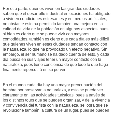
Por otra parte, quienes viven en las grandes ciudades
saben que el desarrollo industrial en ocasiones ha obligado
a vivir en condiciones estresantes y en medios artificiales,
no obstante esto ha permitido también una mejora en la
calidad de vida de la población en algunos aspectos, pues
si bien es cierto que se puede vivir con mayores
comodidades, también es cierto que cada día es más difícil
que quienes viven en estas ciudades tengan contacto con
la naturaleza, lo que ha provocado un efecto negativo. Sin
embargo, el ser humano se ha dado cuenta de esto, y cada
día busca en sus viajes tener un mayor contacto con la
naturaleza, pues tiene conciencia de que todo lo que haga
finalmente repercutirá en su porvenir.
En el mundo cada día hay una mayor preocupación del
hombre por preservar la naturaleza, y esto se puede ver
claramente en las actividades turísticas, pues a través de
los distintos tours que se pueden organizar, y de la vivencia
y convivencia del turista con la naturaleza, se logra que se
revolucione también la cultura de un lugar, pues se pueden