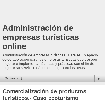
Administración de
empresas turísticas
online
Administración de empresas turísticas . Este es un epacio
de colaboración para las empresas turísticas que deseen
mejorar e implementar técnicas y prácticas con el fin de
mejorar su servicio así como sus ganancias netas.
▼
Comercialización de productos
turísticos.- Caso ecoturismo