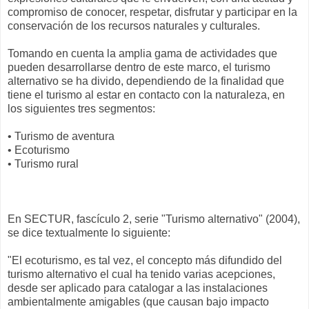
compromiso de conocer, respetar, disfrutar y participar en la
conservación de los recursos naturales y culturales.
Tomando en cuenta la amplia gama de actividades que
pueden desarrollarse dentro de este marco, el turismo
alternativo se ha divido, dependiendo de la finalidad que
tiene el turismo al estar en contacto con la naturaleza, en
los siguientes tres segmentos:
• Turismo de aventura
• Ecoturismo
• Turismo rural
En SECTUR, fascículo 2, serie "Turismo alternativo" (2004),
se dice textualmente lo siguiente:
"El ecoturismo, es tal vez, el concepto más difundido del
turismo alternativo el cual ha tenido varias acepciones,
desde ser aplicado para catalogar a las instalaciones
ambientalmente amigables (que causan bajo impacto