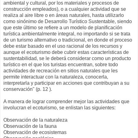
ambiental y cultural, por los materiales y procesos de
construcción empleados), o a cualquier actividad que se
realiza al aire libre o en áreas naturales, hasta utilizarlo
como sinónimo de Desarrollo Turístico Sustentable, siendo
que este último se refiere a un modelo de planificación
turística ambientalmente integral, no importando si se trata
de un turismo alternativo o tradicional, en donde el proceso
debe estar basado en el uso racional de los recursos y
aunque el ecoturismo debe cubrir estas características de
sustentabilidad, se le deberá considerar como un producto
turístico en el que los turistas encuentran, sobre todo
actividades de recreación en sitios naturales que les
permite interactuar con la naturaleza, conocerla,
interpretarla y participar en acciones que contribuyan a su
conservación" (p. 12 ).
A manera de lograr comprender mejor las actividades que
involucran el ecoturismo, se enlistan las siguientes:
Observación de la naturaleza
Observación de la fauna
Observación de ecosistemas