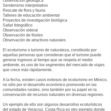
Observación geológica
Senderismo interpretativo
Rescate de flora y fauna
Talleres de educación ambiental
Proyectos de investigación biológica
Safari fotográfico
Observación sideral
Observación de fósiles
Observación de atractivos naturales
El ecoturismo o turismo de naturaleza, constituido por
aquellas personas que consideran que el turismo puede
generar ingresos al tiempo que se respeta el medio
ambiente, es uno de los segmentos del mercado de viajes
que crece más rápidamente.
A la fecha, existen casos exitosos de ecoturismo en México,
no sólo por el desarrollo económico promovido en las
comunidades rurales, sino también por su papel en la
conservación de recursos naturales en diversas regiones.
Un ejemplo de ello son algunos desarrollos ecoturísticos
del estado de Veracruz. Costa Rica es otro ejemplo donde