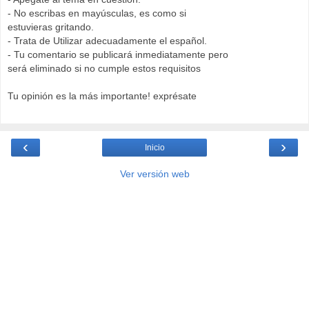
- No escribas en mayúsculas, es como si
estuvieras gritando.
- Trata de Utilizar adecuadamente el español.
- Tu comentario se publicará inmediatamente pero
será eliminado si no cumple estos requisitos
Tu opinión es la más importante! exprésate
‹
›
Inicio
Ver versión web