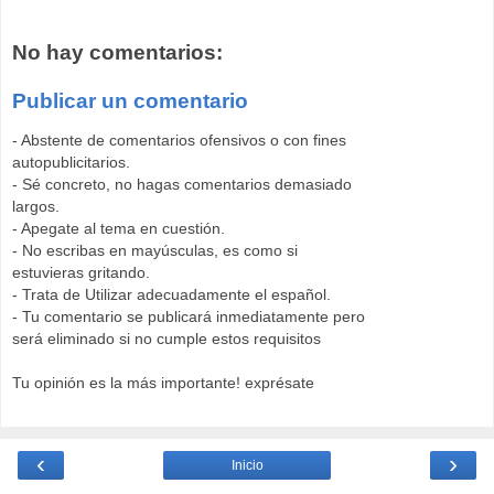
No hay comentarios:
Publicar un comentario
- Abstente de comentarios ofensivos o con fines
autopublicitarios.
- Sé concreto, no hagas comentarios demasiado
largos.
- Apegate al tema en cuestión.
- No escribas en mayúsculas, es como si
estuvieras gritando.
- Trata de Utilizar adecuadamente el español.
- Tu comentario se publicará inmediatamente pero
será eliminado si no cumple estos requisitos
Tu opinión es la más importante! exprésate
‹
›
Inicio