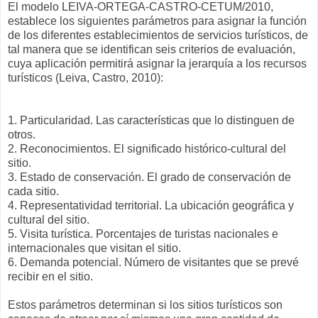
El modelo LEIVA-ORTEGA-CASTRO-CETUM/2010,
establece los siguientes parámetros para asignar la función
de los diferentes establecimientos de servicios turísticos, de
tal manera que se identifican seis criterios de evaluación,
cuya aplicación permitirá asignar la jerarquía a los recursos
turísticos (Leiva, Castro, 2010):
1. Particularidad. Las características que lo distinguen de
otros.
2. Reconocimientos. El significado histórico-cultural del
sitio.
3. Estado de conservación. El grado de conservación de
cada sitio.
4. Representatividad territorial. La ubicación geográfica y
cultural del sitio.
5. Visita turística. Porcentajes de turistas nacionales e
internacionales que visitan el sitio.
6. Demanda potencial. Número de visitantes que se prevé
recibir en el sitio.
Estos parámetros determinan si los sitios turísticos son