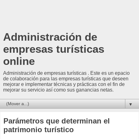
Administración de
empresas turísticas
online
Administración de empresas turísticas . Este es un epacio
de colaboración para las empresas turísticas que deseen
mejorar e implementar técnicas y prácticas con el fin de
mejorar su servicio así como sus ganancias netas.
▼
Parámetros que determinan el
patrimonio turístico