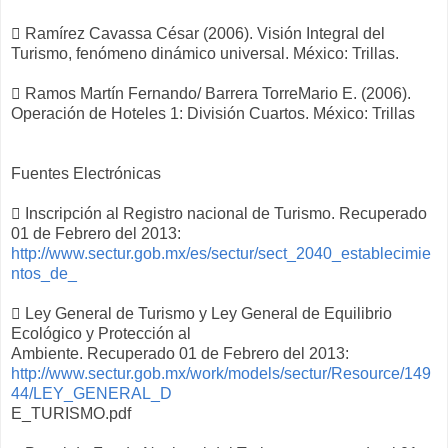
 Ramírez Cavassa César (2006). Visión Integral del
Turismo, fenómeno dinámico universal. México: Trillas.
 Ramos Martín Fernando/ Barrera TorreMario E. (2006).
Operación de Hoteles 1: División Cuartos. México: Trillas
Fuentes Electrónicas
 Inscripción al Registro nacional de Turismo. Recuperado
01 de Febrero del 2013:
http://www.sectur.gob.mx/es/sectur/sect_2040_establecimie
ntos_de_
 Ley General de Turismo y Ley General de Equilibrio
Ecológico y Protección al
Ambiente. Recuperado 01 de Febrero del 2013:
http://www.sectur.gob.mx/work/models/sectur/Resource/149
44/LEY_GENERAL_D
E_TURISMO.pdf