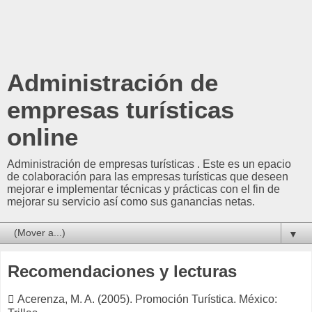
Administración de
empresas turísticas
online
Administración de empresas turísticas . Este es un epacio
de colaboración para las empresas turísticas que deseen
mejorar e implementar técnicas y prácticas con el fin de
mejorar su servicio así como sus ganancias netas.
▼
Recomendaciones y lecturas
 Acerenza, M. A. (2005). Promoción Turística. México: