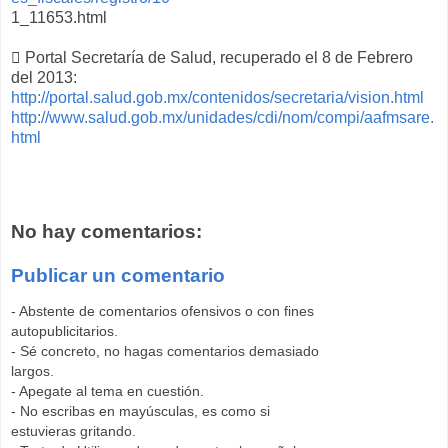
1_11653.html
 Portal Secretaría de Salud, recuperado el 8 de Febrero
del 2013:
http://portal.salud.gob.mx/contenidos/secretaria/vision.html
http://www.salud.gob.mx/unidades/cdi/nom/compi/aafmsare.
html
No hay comentarios:
Publicar un comentario
- Abstente de comentarios ofensivos o con fines
autopublicitarios.
- Sé concreto, no hagas comentarios demasiado
largos.
- Apegate al tema en cuestión.
- No escribas en mayúsculas, es como si
estuvieras gritando.