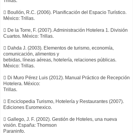
Trillas.
 Boullón, R.C. (2006). Planificación del Espacio Turístico.
México: Trillas.
 De la Torre, F. (2007). Administración Hotelera 1. División
Cuartos. México: Trillas.
 Dahda J. (2003). Elementos de turismo, economía,
comunicación, alimentos y
bebidas, líneas aéreas, hotelería, relaciones públicas.
México: Trillas.
 Di Muro Pérez Luis (2012). Manual Práctico de Recepción
Hotelera. México:
Trillas.
 Enciclopedia Turismo, Hotelería y Restaurantes (2007).
Ediciones Euromexico.
 Gallego, J. F. (2002). Gestión de Hoteles, una nueva
visión. España: Thomson
Paraninfo.