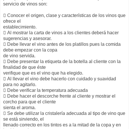
servicio de vinos son:
 Conocer el origen, clase y características de los vinos que
ofrece el
establecimiento.
 Al mostrar la carta de vinos a los clientes deberá hacer
sugerencias y asesorar.
 Debe llevar el vino antes de los platillos pues la comida
debe empezar con la copa
de vino servida.
 Debe presentar la etiqueta de la botella al cliente con la
finalidad de que éste
verifique que es el vino que ha elegido.
 Al llevar el vino debe hacerlo con cuidado y suavidad
para no agitarlo.
 Debe verificar la temperatura adecuada
 Debe hacer el descorche frente al cliente y mostrar el
corcho para que el cliente
sienta el aroma.
 Se debe utilizar la cristalería adecuada al tipo de vino que
se está sirviendo, el
llenado correcto en los tintos es a la mitad de la copa y en