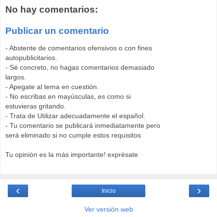
No hay comentarios:
Publicar un comentario
- Abstente de comentarios ofensivos o con fines
autopublicitarios.
- Sé concreto, no hagas comentarios demasiado
largos.
- Apegate al tema en cuestión.
- No escribas en mayúsculas, es como si
estuvieras gritando.
- Trata de Utilizar adecuadamente el español.
- Tu comentario se publicará inmediatamente pero
será eliminado si no cumple estos requisitos
Tu opinión es la más importante! exprésate
‹
›
Inicio
Ver versión web