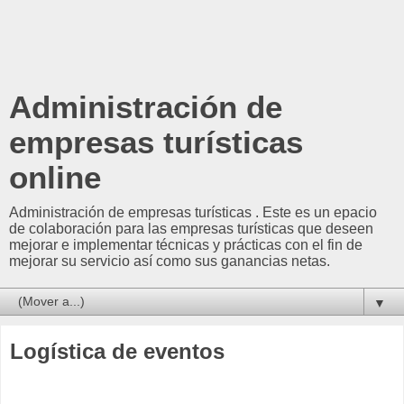
Administración de
empresas turísticas
online
Administración de empresas turísticas . Este es un epacio
de colaboración para las empresas turísticas que deseen
mejorar e implementar técnicas y prácticas con el fin de
mejorar su servicio así como sus ganancias netas.
▼
Logística de eventos