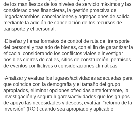
de los manifiestos de los niveles de servicio máximos y las
consideraciones financieras, la gestión proactiva de
llegada/cambios, cancelaciones y agregaciones de salida
mediante la adición de cancelación de los recursos de
transporte y el personal.
·Diseñar y llenar formatos de control de ruta del transporte
del personal y traslado de bienes, con el fin de garantizar la
eficacia, considerando los conflictos viales e investigar
posibles cierres de calles, sitios de construcción, permisos
de eventos conflictivos o consideraciones climáticas.
·Analizar y evaluar los lugares/actividades adecuadas para
que coincida con la demografía y el tamaño del grupo
apropiados, eliminar opciones ofrecidas anteriormente, la
investigación y segura lugares/actividades que los grupos
de apoyo las necesidades y deseos; evalúan "retorno de la
inversión" (ROI) cuando sea apropiado y aplicable.