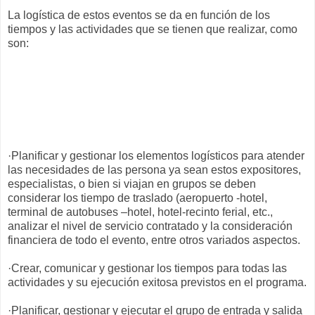
La logística de estos eventos se da en función de los
tiempos y las actividades que se tienen que realizar, como
son:
·Planificar y gestionar los elementos logísticos para atender
las necesidades de las persona ya sean estos expositores,
especialistas, o bien si viajan en grupos se deben
considerar los tiempo de traslado (aeropuerto -hotel,
terminal de autobuses –hotel, hotel-recinto ferial, etc.,
analizar el nivel de servicio contratado y la consideración
financiera de todo el evento, entre otros variados aspectos.
·Crear, comunicar y gestionar los tiempos para todas las
actividades y su ejecución exitosa previstos en el programa.
·Planificar, gestionar y ejecutar el grupo de entrada y salida