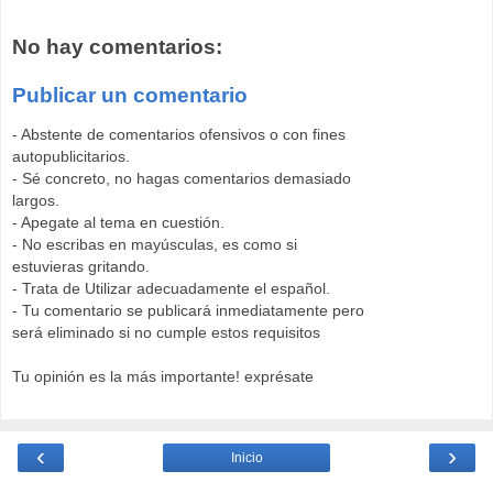
No hay comentarios:
Publicar un comentario
- Abstente de comentarios ofensivos o con fines
autopublicitarios.
- Sé concreto, no hagas comentarios demasiado
largos.
- Apegate al tema en cuestión.
- No escribas en mayúsculas, es como si
estuvieras gritando.
- Trata de Utilizar adecuadamente el español.
- Tu comentario se publicará inmediatamente pero
será eliminado si no cumple estos requisitos
Tu opinión es la más importante! exprésate
‹
›
Inicio