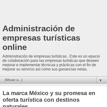
Administración de
empresas turísticas
online
Administración de empresas turísticas . Este es un epacio
de colaboración para las empresas turísticas que deseen
mejorar e implementar técnicas y prácticas con el fin de
mejorar su servicio así como sus ganancias netas.
▼
La marca México y su promesa en
oferta turística con destinos
naturales