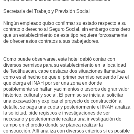
Secretaría del Trabajo y Previsión Social
Ningún empleado quiso confirmar su estado respecto a su
contrato o derecho al Seguro Social, sin embargo considero
que un establecimiento de este tipo requiere forzosamente
de ofrecer estos contratos a sus trabajadores.
Como puede observarse, este hotel debió contar con
diversos permisos para su establecimiento en la localidad
de Teotihuacan, cabe destacar dos situaciones llamativas
como es el hecho de que el primer permiso requerido fue el
que otorga el INAH por ser una zona en donde
posiblemente se hallan yacimientos o tesoros de gran valor
histórico, cultural y social. El permiso se inicia al solicitar
una excavación y explicar el proyecto de construcción a
detalle, se paga una cuota y posteriormente el INAH analiza
la solicitud, pide registros e investigaciones de ser
necesario y posteriormente realiza una investigación de
campo en el predio donde se planea realizar la
construcción. Allí analiza con diversos criterios si es posible