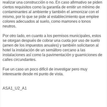
realizar una construcción o no. En caso afirmativo se piden
ciertos requisitos como la garantía de emitir un mínimo de
contaminantes al ambiente y también el armonizar con el
mismo, por lo que se pide al establecimiento que emplee
colores adecuados al suelo, como marrones o tonos
neutros.
Por otro lado, en cuanto a los permisos municipales, estos
se otorgan después de cobrar una cuota por uso de suelo
(amen de los impuestos anuales) y también solicitaron al
hotel la instalación de un semáforo cercano a las
instalaciones así como la pavimentación y guarniciones de
calles circundantes.
Fue un caso un poco difícil de investigar pero muy
interesante desde mi punto de vista.
ASA1_U2_A1