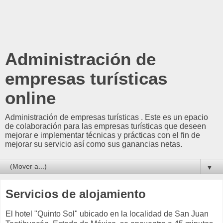
Administración de
empresas turísticas
online
Administración de empresas turísticas . Este es un epacio
de colaboración para las empresas turísticas que deseen
mejorar e implementar técnicas y prácticas con el fin de
mejorar su servicio así como sus ganancias netas.
▼
Servicios de alojamiento
El hotel "Quinto Sol" ubicado en la localidad de San Juan