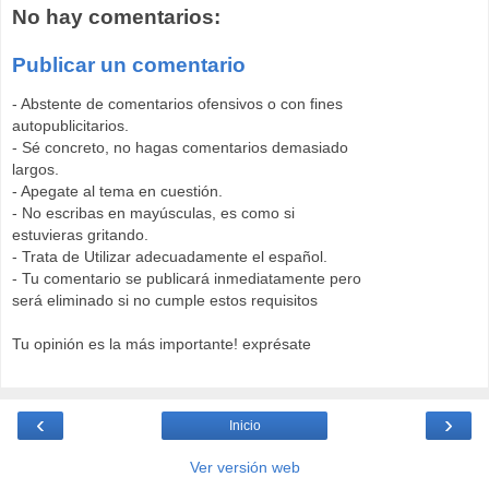
No hay comentarios:
Publicar un comentario
- Abstente de comentarios ofensivos o con fines
autopublicitarios.
- Sé concreto, no hagas comentarios demasiado
largos.
- Apegate al tema en cuestión.
- No escribas en mayúsculas, es como si
estuvieras gritando.
- Trata de Utilizar adecuadamente el español.
- Tu comentario se publicará inmediatamente pero
será eliminado si no cumple estos requisitos
Tu opinión es la más importante! exprésate
‹
›
Inicio
Ver versión web