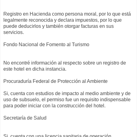
Registro en Hacienda como persona moral, por lo que está
legalmente reconocida y declara impuestos, por lo que
puede deducirlos y también otorgar facturas en sus
servicios.
Fondo Nacional de Fomento al Turismo
No encontré información al respecto sobre un registro de
este hotel en dicha instancia.
Procuraduría Federal de Protección al Ambiente
Si, cuenta con estudios de impacto al medio ambiente y de
uso de subsuelo, el permiso fue un requisito indispensable
para poder iniciar con la construcción del hotel.
Secretaría de Salud
Si, cuenta con una licencia sanitaria de operación.