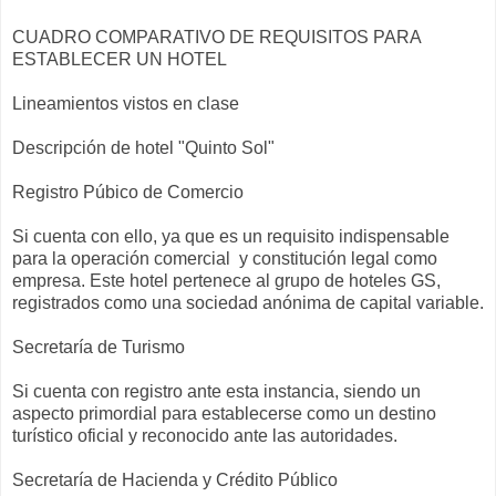
CUADRO COMPARATIVO DE REQUISITOS PARA
ESTABLECER UN HOTEL
Lineamientos vistos en clase
Descripción de hotel "Quinto Sol"
Registro Púbico de Comercio
Si cuenta con ello, ya que es un requisito indispensable
para la operación comercial y constitución legal como
empresa. Este hotel pertenece al grupo de hoteles GS,
registrados como una sociedad anónima de capital variable.
Secretaría de Turismo
Si cuenta con registro ante esta instancia, siendo un
aspecto primordial para establecerse como un destino
turístico oficial y reconocido ante las autoridades.
Secretaría de Hacienda y Crédito Público