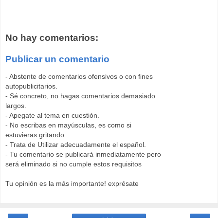
No hay comentarios:
Publicar un comentario
- Abstente de comentarios ofensivos o con fines
autopublicitarios.
- Sé concreto, no hagas comentarios demasiado
largos.
- Apegate al tema en cuestión.
- No escribas en mayúsculas, es como si
estuvieras gritando.
- Trata de Utilizar adecuadamente el español.
- Tu comentario se publicará inmediatamente pero
será eliminado si no cumple estos requisitos
Tu opinión es la más importante! exprésate