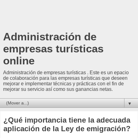
Administración de
empresas turísticas
online
Administración de empresas turísticas . Este es un epacio
de colaboración para las empresas turísticas que deseen
mejorar e implementar técnicas y prácticas con el fin de
mejorar su servicio así como sus ganancias netas.
▼
¿Qué importancia tiene la adecuada
aplicación de la Ley de emigración?