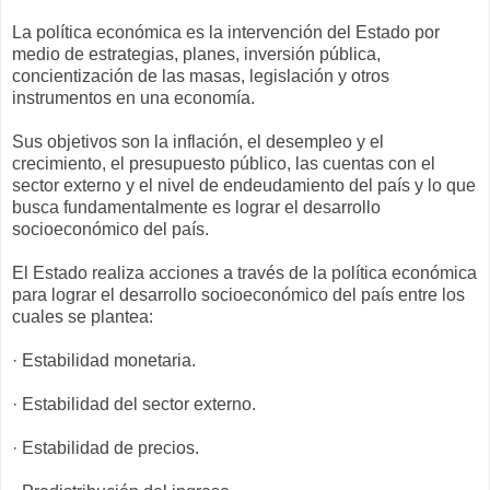
La política económica es la intervención del Estado por
medio de estrategias, planes, inversión pública,
concientización de las masas, legislación y otros
instrumentos en una economía.
Sus objetivos son la inflación, el desempleo y el
crecimiento, el presupuesto público, las cuentas con el
sector externo y el nivel de endeudamiento del país y lo que
busca fundamentalmente es lograr el desarrollo
socioeconómico del país.
El Estado realiza acciones a través de la política económica
para lograr el desarrollo socioeconómico del país entre los
cuales se plantea:
· Estabilidad monetaria.
· Estabilidad del sector externo.
· Estabilidad de precios.