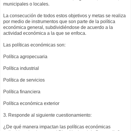
municipales o locales.
La consecución de todos estos objetivos y metas se realiza
por medio de instrumentos que son parte de la política
económica general, subdividiéndose de acuerdo a la
actividad económica a la que se enfoca.
Las políticas económicas son:
Política agropecuaria
Política industrial
Política de servicios
Política financiera
Política económica exterior
3. Responde al siguiente cuestionamiento:
¿De qué manera impactan las políticas económicas