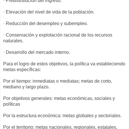
· Predistribución del ingreso.
· Elevación del nivel de vida de la población.
· Reducción del desempleo y subempleo.
· Conservación y explotación racional de los recursos
naturales.
· Desarrollo del mercado interno.
Para el logro de estos objetivos, la política va estableciendo
metas específicas:
Por el tiempo: inmediatas o mediatas; metas de corto,
mediano y largo plazo.
Por objetivos generales: metas económicas, sociales y
políticas
Por la estructura económica: metas globales y sectoriales.
Por el territorio: metas nacionales, regionales, estatales,