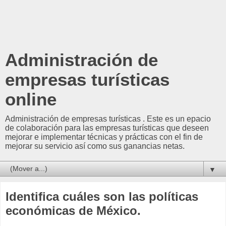
Administración de
empresas turísticas
online
Administración de empresas turísticas . Este es un epacio
de colaboración para las empresas turísticas que deseen
mejorar e implementar técnicas y prácticas con el fin de
mejorar su servicio así como sus ganancias netas.
▼
Identifica cuáles son las políticas
económicas de México.