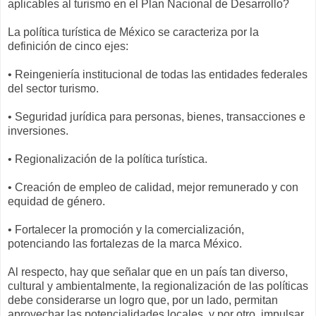
aplicables al turismo en el Plan Nacional de Desarrollo?
La política turística de México se caracteriza por la
definición de cinco ejes:
• Reingeniería institucional de todas las entidades federales
del sector turismo.
• Seguridad jurídica para personas, bienes, transacciones e
inversiones.
• Regionalización de la política turística.
• Creación de empleo de calidad, mejor remunerado y con
equidad de género.
• Fortalecer la promoción y la comercialización,
potenciando las fortalezas de la marca México.
Al respecto, hay que señalar que en un país tan diverso,
cultural y ambientalmente, la regionalización de las políticas
debe considerarse un logro que, por un lado, permitan
aprovechar las potencialidades locales, y por otro, impulsar