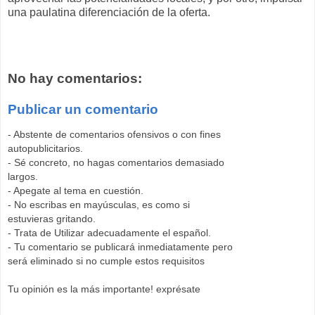
una paulatina diferenciación de la oferta.
No hay comentarios:
Publicar un comentario
- Abstente de comentarios ofensivos o con fines
autopublicitarios.
- Sé concreto, no hagas comentarios demasiado
largos.
- Apegate al tema en cuestión.
- No escribas en mayúsculas, es como si
estuvieras gritando.
- Trata de Utilizar adecuadamente el español.
- Tu comentario se publicará inmediatamente pero
será eliminado si no cumple estos requisitos
Tu opinión es la más importante! exprésate