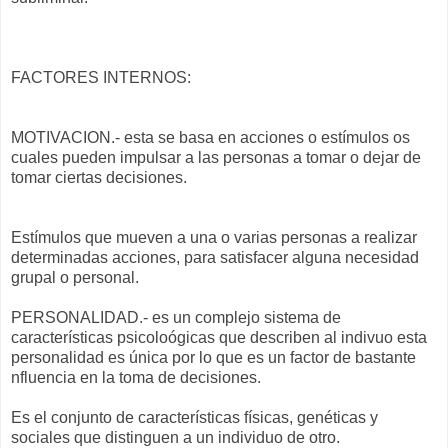
FACTORES INTERNOS:
MOTIVACION.- esta se basa en acciones o estímulos os
cuales pueden impulsar a las personas a tomar o dejar de
tomar ciertas decisiones.
Estímulos que mueven a una o varias personas a realizar
determinadas acciones, para satisfacer alguna necesidad
grupal o personal.
PERSONALIDAD.- es un complejo sistema de
características psicoloógicas que describen al indivuo esta
personalidad es única por lo que es un factor de bastante
nfluencia en la toma de decisiones.
Es el conjunto de características físicas, genéticas y
sociales que distinguen a un individuo de otro.