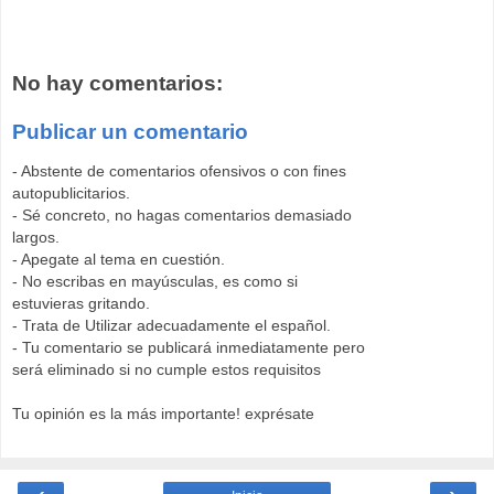
No hay comentarios:
Publicar un comentario
- Abstente de comentarios ofensivos o con fines
autopublicitarios.
- Sé concreto, no hagas comentarios demasiado
largos.
- Apegate al tema en cuestión.
- No escribas en mayúsculas, es como si
estuvieras gritando.
- Trata de Utilizar adecuadamente el español.
- Tu comentario se publicará inmediatamente pero
será eliminado si no cumple estos requisitos
Tu opinión es la más importante! exprésate