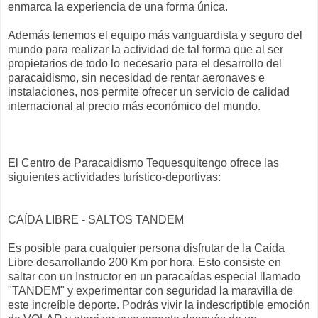
enmarca la experiencia de una forma única.
Además tenemos el equipo más vanguardista y seguro del
mundo para realizar la actividad de tal forma que al ser
propietarios de todo lo necesario para el desarrollo del
paracaidismo, sin necesidad de rentar aeronaves e
instalaciones, nos permite ofrecer un servicio de calidad
internacional al precio más económico del mundo.
El Centro de Paracaidismo Tequesquitengo ofrece las
siguientes actividades turístico-deportivas:
CAÍDA LIBRE - SALTOS TANDEM
Es posible para cualquier persona disfrutar de la Caída
Libre desarrollando 200 Km por hora. Esto consiste en
saltar con un Instructor en un paracaídas especial llamado
"TANDEM" y experimentar con seguridad la maravilla de
este increíble deporte. Podrás vivir la indescriptible emoción