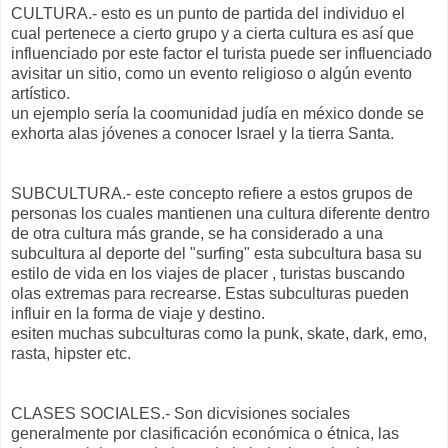
CULTURA.- esto es un punto de partida del individuo el
cual pertenece a cierto grupo y a cierta cultura es así que
influenciado por este factor el turista puede ser influenciado
avisitar un sitio, como un evento religioso o algún evento
artístico.
un ejemplo sería la coomunidad judía en méxico donde se
exhorta alas jóvenes a conocer Israel y la tierra Santa.
SUBCULTURA.- este concepto refiere a estos grupos de
personas los cuales mantienen una cultura diferente dentro
de otra cultura más grande, se ha considerado a una
subcultura al deporte del "surfing" esta subcultura basa su
estilo de vida en los viajes de placer , turistas buscando
olas extremas para recrearse. Estas subculturas pueden
influir en la forma de viaje y destino.
esiten muchas subculturas como la punk, skate, dark, emo,
rasta, hipster etc.
CLASES SOCIALES.- Son dicvisiones sociales
generalmente por clasificación económica o étnica, las