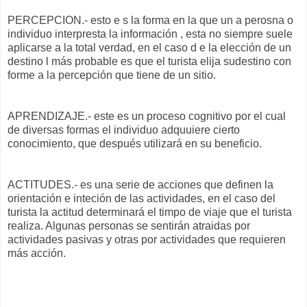
PERCEPCION.- esto e s la forma en la que un a perosna o
individuo interpresta la información , esta no siempre suele
aplicarse a la total verdad, en el caso d e la elección de un
destino l más probable es que el turista elija sudestino con
forme a la percepción que tiene de un sitio.
APRENDIZAJE.- este es un proceso cognitivo por el cual
de diversas formas el individuo adquuiere cierto
conocimiento, que después utilizará en su beneficio.
ACTITUDES.- es una serie de acciones que definen la
orientación e inteción de las actividades, en el caso del
turista la actitud determinará el timpo de viaje que el turista
realiza. Algunas personas se sentirán atraidas por
actividades pasivas y otras por actividades que requieren
más acción.