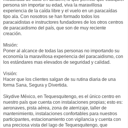
persona sin importar su edad, viva la maravillosa
experiencia de la caída libre y el vuelo en un paracaídas
tipo ala. Con nosotros se han formado todos los
paracaidistas e instructores fundadores de los otros centros
de paracaidismo del país, que son de muy reciente
creación.
Misión:
Poner al alcance de todas las personas no importando su
economía la maravillosa experiencia del paracaidismo, con
los estándares mas elevados de seguridad y calidad.
Visión:
Hacer que los clientes salgan de su rutina diaria de una
forma Sana, Segura y Divertida.
Skydive México, en Tequesquitengo, es el único centro en
nuestro país que cuenta con instalaciones propias; esto es:
aeronaves, pista aérea, zona de aterrizaje, taller de
mantenimiento, instalaciones confortables para nuestros
participantes, estacionamiento con vigilancia y cuenta con
una preciosa vista del lago de Tequesquitengo, que