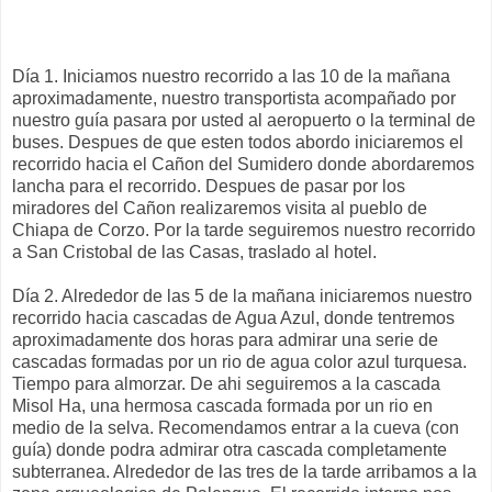
Día 1. Iniciamos nuestro recorrido a las 10 de la mañana
aproximadamente, nuestro transportista acompañado por
nuestro guía pasara por usted al aeropuerto o la terminal de
buses. Despues de que esten todos abordo iniciaremos el
recorrido hacia el Cañon del Sumidero donde abordaremos
lancha para el recorrido. Despues de pasar por los
miradores del Cañon realizaremos visita al pueblo de
Chiapa de Corzo. Por la tarde seguiremos nuestro recorrido
a San Cristobal de las Casas, traslado al hotel.
Día 2. Alrededor de las 5 de la mañana iniciaremos nuestro
recorrido hacia cascadas de Agua Azul, donde tentremos
aproximadamente dos horas para admirar una serie de
cascadas formadas por un rio de agua color azul turquesa.
Tiempo para almorzar. De ahi seguiremos a la cascada
Misol Ha, una hermosa cascada formada por un rio en
medio de la selva. Recomendamos entrar a la cueva (con
guía) donde podra admirar otra cascada completamente
subterranea. Alrededor de las tres de la tarde arribamos a la