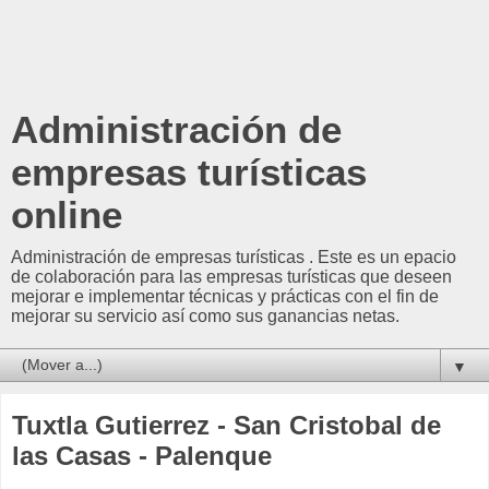
Administración de
empresas turísticas
online
Administración de empresas turísticas . Este es un epacio
de colaboración para las empresas turísticas que deseen
mejorar e implementar técnicas y prácticas con el fin de
mejorar su servicio así como sus ganancias netas.
▼
Tuxtla Gutierrez - San Cristobal de
las Casas - Palenque