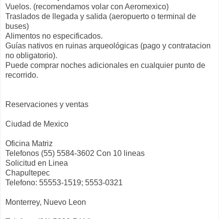
Vuelos. (recomendamos volar con Aeromexico)
Traslados de llegada y salida (aeropuerto o terminal de
buses)
Alimentos no especificados.
Guías nativos en ruinas arqueológicas (pago y contratacion
no obligatorio).
Puede comprar noches adicionales en cualquier punto de
recorrido.
Reservaciones y ventas
Ciudad de Mexico
Oficina Matriz
Telefonos (55) 5584-3602 Con 10 lineas
Solicitud en Linea
Chapultepec
Telefono: 55553-1519; 5553-0321
Monterrey, Nuevo Leon