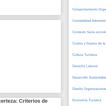
Comportamiento Organ
Contabilidad Administr
Contexto Socio econó
Costos y Gastos de la 
Cultura Turística
Derecho Laboral
Desarrollo Sustentabl
Diseño Organizacional
erteza: Criterios de
Economía Turística