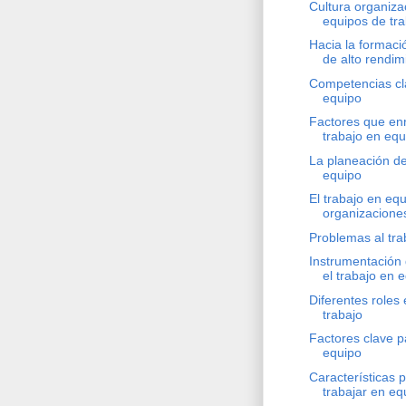
Cultura organiza
equipos de tra
Hacia la formaci
de alto rendim
Competencias cl
equipo
Factores que en
trabajo en equ
La planeación de
equipo
El trabajo en equ
organizacione
Problemas al tra
Instrumentación 
el trabajo en 
Diferentes roles
trabajo
Factores clave p
equipo
Características 
trabajar en eq