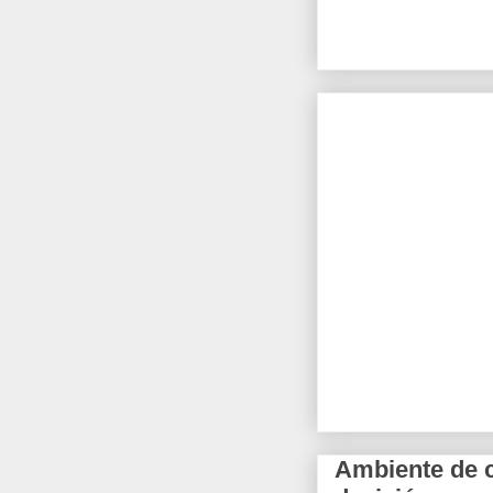
Ambiente de c