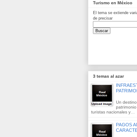
Turismo en México
El tema se extiende vari
de precisar
3 temas al azar
INFRAES
PATRIMO
Un destino 
patrimonio
turistas nacionales y…
PAGOS A
CARACTE