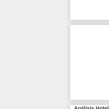
Análisis Hotel