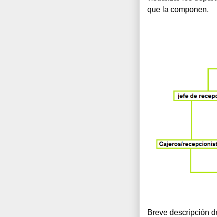
que la componen. 
Breve descripción de