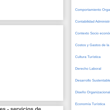
Comportamiento Organ
Contabilidad Administr
Contexto Socio econó
Costos y Gastos de la 
Cultura Turística
Derecho Laboral
Desarrollo Sustentabl
Diseño Organizacional
Economía Turística
es - servicios de