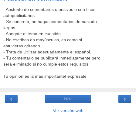
- Abstente de comentarios ofensivos o con fines
autopublicitarios.
- Sé concreto, no hagas comentarios demasiado
largos.
- Apegate al tema en cuestión.
- No escribas en mayúsculas, es como si
estuvieras gritando.
- Trata de Utilizar adecuadamente el español.
- Tu comentario se publicará inmediatamente pero
será eliminado si no cumple estos requisitos
Tu opinión es la más importante! exprésate
‹
›
Inicio
Ver versión web