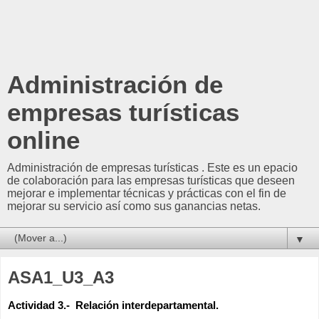
Administración de
empresas turísticas
online
Administración de empresas turísticas . Este es un epacio
de colaboración para las empresas turísticas que deseen
mejorar e implementar técnicas y prácticas con el fin de
mejorar su servicio así como sus ganancias netas.
▼
ASA1_U3_A3
Actividad 3.-  Relación interdepartamental.