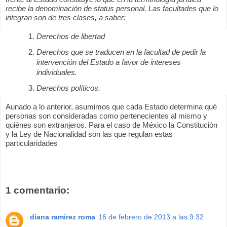
recibe la denominación de status personal. Las facultades que lo
integran son de tres clases, a saber:
Derechos de libertad
Derechos que se traducen en la facultad de pedir la
intervención del Estado a favor de intereses
individuales.
Derechos políticos.
Aunado a lo anterior, asumimos que cada Estado determina qué
personas son consideradas como pertenecientes al mismo y
quiénes son extranjeros. Para el caso de México la Constitución
y la Ley de Nacionalidad son las que regulan estas
particularidades
1 comentario:
diana ramirez roma
16 de febrero de 2013 a las 9:32