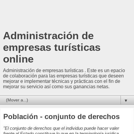
Administración de
empresas turísticas
online
Administración de empresas turísticas . Este es un epacio
de colaboración para las empresas turísticas que deseen
mejorar e implementar técnicas y prácticas con el fin de
mejorar su servicio así como sus ganancias netas.
▼
Población - conjunto de derechos
"El conjunto de derechos que el individuo puede hacer valer
frente al Estado constituye lo que en la terminología jurídica