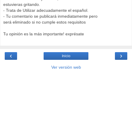
estuvieras gritando.
- Trata de Utilizar adecuadamente el español.
- Tu comentario se publicará inmediatamente pero
será eliminado si no cumple estos requisitos
Tu opinión es la más importante! exprésate
‹
›
Inicio
Ver versión web