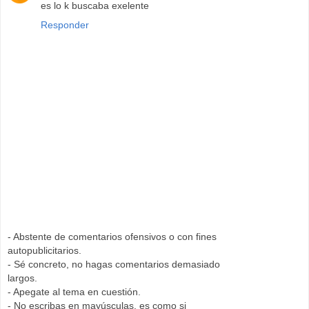
es lo k buscaba exelente
Responder
- Abstente de comentarios ofensivos o con fines
autopublicitarios.
- Sé concreto, no hagas comentarios demasiado
largos.
- Apegate al tema en cuestión.
- No escribas en mayúsculas, es como si