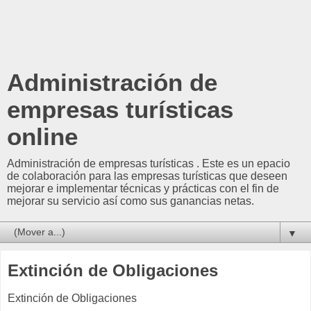
Administración de
empresas turísticas
online
Administración de empresas turísticas . Este es un epacio
de colaboración para las empresas turísticas que deseen
mejorar e implementar técnicas y prácticas con el fin de
mejorar su servicio así como sus ganancias netas.
▼
Extinción de Obligaciones
Extinción de Obligaciones