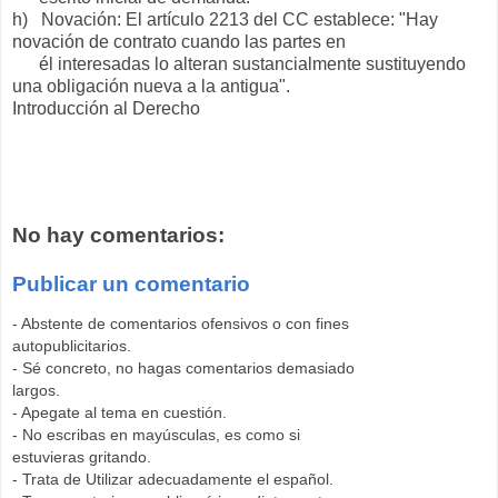
h) Novación: El artículo 2213 del CC establece: "Hay
novación de contrato cuando las partes en
él interesadas lo alteran sustancialmente sustituyendo
una obligación nueva a la antigua".
Introducción al Derecho
No hay comentarios:
Publicar un comentario
- Abstente de comentarios ofensivos o con fines
autopublicitarios.
- Sé concreto, no hagas comentarios demasiado
largos.
- Apegate al tema en cuestión.
- No escribas en mayúsculas, es como si
estuvieras gritando.
- Trata de Utilizar adecuadamente el español.