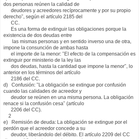
dos personas reúnen la calidad de
deudores y acreedores recíprocamente y por su propio
derecho", según el artículo 2185 del
CC.
Es una forma de extinguir las obligaciones porque la
existencia de dos deudas entre
las mismas personas y en sentido inverso una de otra,
impone la consunción de ambas hasta
el importe de la menor: "El efecto de la compensación es
extinguir por ministerio de la ley las
dos deudas, hasta la cantidad que impone la menor", lo
anterior en los términos del artículo
2186 del CC.
d) Confusión: "La obligación se extingue por confusión
cuando las calidades de acreedor y
deudor se reúnen en una misma persona. La obligación
renace si la confusión cesa" (artículo
2206 del CC).
2
e) Remisión de deuda: La obligación se extingue por el
perdón que el acreedor concede a su
deudor, liberándolo del débito. El artículo 2209 del CC