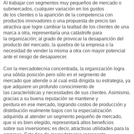
Al trabajar con segmentos muy pequeños de mercado o
submercados, cualquier variación en los gustos
de los clientes o la aparición de la competencia con
productos innovadores o una propuesta de precio tan
atractiva que logre cambiar la lealtad de los clientes de una
marca a otra, representaría una catástrofe para
la organización; al grado de provocar la desaparición del
producto del mercado, la quiebra de la empresa o la
necesidad de vender la misma a otra con mayor potencial
ante el riesgo de desaparecer.
Con la mercadotecnia concentrada, la organización logra
una sólida posición pero sólo en el segmento de
mercado que atiende o al cual está dirigida su estrategia, ya
que adquiere un profundo conocimiento de
las características y necesidades de sus clientes. Asimismo,
gracias a su buena reputación se mantiene y
perdura en ese mercado, logrando costos de producción y
distribución realmente bajos con la especialización
adquirida al atender un segmento pequeño de mercado,
que si es bien elegido, representará altos beneficios
sobre sus inversiones; es decir, atractivas utilidades para la