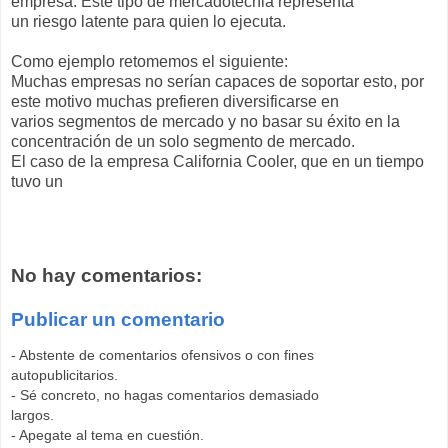
empresa. Este tipo de mercadotecnia representa
un riesgo latente para quien lo ejecuta.
Como ejemplo retomemos el siguiente:
Muchas empresas no serían capaces de soportar esto, por
este motivo muchas prefieren diversificarse en
varios segmentos de mercado y no basar su éxito en la
concentración de un solo segmento de mercado.
El caso de la empresa California Cooler, que en un tiempo
tuvo un
No hay comentarios:
Publicar un comentario
- Abstente de comentarios ofensivos o con fines
autopublicitarios.
- Sé concreto, no hagas comentarios demasiado
largos.
- Apegate al tema en cuestión.