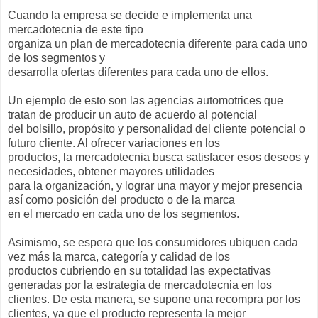
Cuando la empresa se decide e implementa una
mercadotecnia de este tipo
organiza un plan de mercadotecnia diferente para cada uno
de los segmentos y
desarrolla ofertas diferentes para cada uno de ellos.
Un ejemplo de esto son las agencias automotrices que
tratan de producir un auto de acuerdo al potencial
del bolsillo, propósito y personalidad del cliente potencial o
futuro cliente. Al ofrecer variaciones en los
productos, la mercadotecnia busca satisfacer esos deseos y
necesidades, obtener mayores utilidades
para la organización, y lograr una mayor y mejor presencia
así como posición del producto o de la marca
en el mercado en cada uno de los segmentos.
Asimismo, se espera que los consumidores ubiquen cada
vez más la marca, categoría y calidad de los
productos cubriendo en su totalidad las expectativas
generadas por la estrategia de mercadotecnia en los
clientes. De esta manera, se supone una recompra por los
clientes, ya que el producto representa la mejor