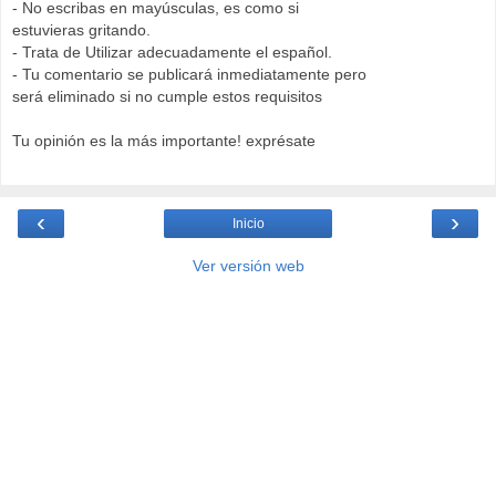
- No escribas en mayúsculas, es como si
estuvieras gritando.
- Trata de Utilizar adecuadamente el español.
- Tu comentario se publicará inmediatamente pero
será eliminado si no cumple estos requisitos
Tu opinión es la más importante! exprésate
‹
›
Inicio
Ver versión web