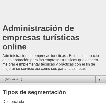
Administración de
empresas turísticas
online
Administración de empresas turísticas . Este es un epacio
de colaboración para las empresas turísticas que deseen
mejorar e implementar técnicas y prácticas con el fin de
mejorar su servicio así como sus ganancias netas.
▼
Tipos de segmentación
Diferenciada