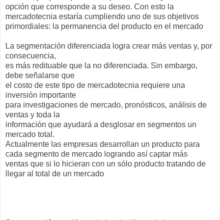
opción que corresponde a su deseo. Con esto la
mercadotecnia estaría cumpliendo uno de sus objetivos
primordiales: la permanencia del producto en el mercado
La segmentación diferenciada logra crear más ventas y, por
consecuencia,
es más redituable que la no diferenciada. Sin embargo,
debe señalarse que
el costo de este tipo de mercadotecnia requiere una
inversión importante
para investigaciones de mercado, pronósticos, análisis de
ventas y toda la
información que ayudará a desglosar en segmentos un
mercado total.
Actualmente las empresas desarrollan un producto para
cada segmento de mercado logrando así captar más
ventas que si lo hicieran con un sólo producto tratando de
llegar al total de un mercado