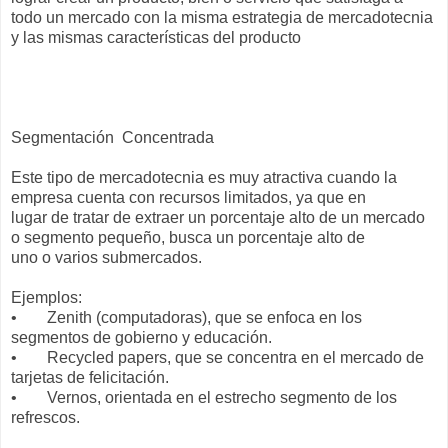
todo un mercado con la misma estrategia de mercadotecnia
y las mismas características del producto
Segmentación Concentrada
Este tipo de mercadotecnia es muy atractiva cuando la
empresa cuenta con recursos limitados, ya que en
lugar de tratar de extraer un porcentaje alto de un mercado
o segmento pequeño, busca un porcentaje alto de
uno o varios submercados.
Ejemplos:
•
Zenith (computadoras), que se enfoca en los
segmentos de gobierno y educación.
•
Recycled papers, que se concentra en el mercado de
tarjetas de felicitación.
•
Vernos, orientada en el estrecho segmento de los
refrescos.