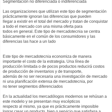
Segmentación no diferenciada o indiferenciada
Las organizaciones que utilizan este tipo de segmentación
prácticamente ignoran las diferencias que pueden
llegar a existir en el total del mercado y tratan de conquistar
a todo el mercado con una misma oferta para
todos en general. Este tipo de mercadotecnia se centra
básicamente en el común de los consumidores y las
diferencias las hace a un lado
Este tipo de mercadotecnia economiza de manera
importante el costo de la estrategia. Una línea de
producción limitada o de pocos productos reducirá costos
de producción de inventarios y de transporte,
además de no ser necesaria una investigación de mercado
ni una planificación extensa de mercadotecnia, por
no tener segmentos diferenciados
En la actualidad los mercadólogos modernos se rehúsan a
este modelo y se presentan muy escépticos
respecto al mismo, ya que es prácticamente imposible
lograr crear un producto, bien o servicio que satisfaga a