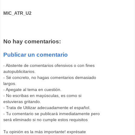
MIC_ATR_U2
No hay comentarios:
Publicar un comentario
- Abstente de comentarios ofensivos o con fines
autopublicitarios.
- Sé concreto, no hagas comentarios demasiado
largos.
- Apegate al tema en cuestión.
- No escribas en mayúsculas, es como si
estuvieras gritando.
- Trata de Utilizar adecuadamente el español.
- Tu comentario se publicará inmediatamente pero
será eliminado si no cumple estos requisitos
Tu opinión es la más importante! exprésate