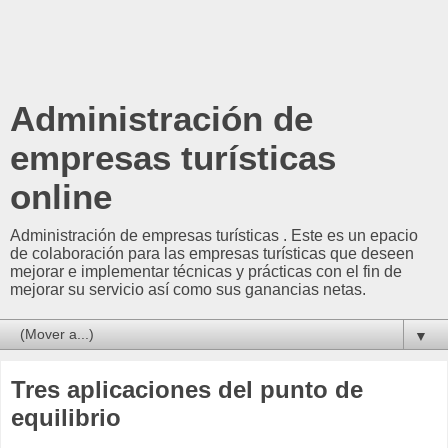
Administración de
empresas turísticas
online
Administración de empresas turísticas . Este es un epacio
de colaboración para las empresas turísticas que deseen
mejorar e implementar técnicas y prácticas con el fin de
mejorar su servicio así como sus ganancias netas.
▼
Tres aplicaciones del punto de
equilibrio