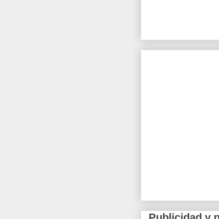
Publicidad y 