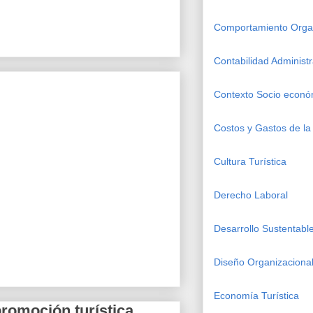
Comportamiento Organ
Contabilidad Administr
Contexto Socio econó
Costos y Gastos de la 
Cultura Turística
Derecho Laboral
Desarrollo Sustentabl
Diseño Organizacional
Economía Turística
promoción turística