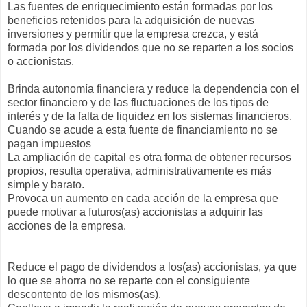
Las fuentes de enriquecimiento están formadas por los
beneficios retenidos para la adquisición de nuevas
inversiones y permitir que la empresa crezca, y está
formada por los dividendos que no se reparten a los socios
o accionistas.
Brinda autonomía financiera y reduce la dependencia con el
sector financiero y de las fluctuaciones de los tipos de
interés y de la falta de liquidez en los sistemas financieros.
Cuando se acude a esta fuente de financiamiento no se
pagan impuestos
La ampliación de capital es otra forma de obtener recursos
propios, resulta operativa, administrativamente es más
simple y barato.
Provoca un aumento en cada acción de la empresa que
puede motivar a futuros(as) accionistas a adquirir las
acciones de la empresa.
Reduce el pago de dividendos a los(as) accionistas, ya que
lo que se ahorra no se reparte con el consiguiente
descontento de los mismos(as).