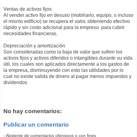
Ventas de activos fijos
Al vender activo fijo en desuso (mobiliario, equipo, o incluso
el mismo edificio) se recupera el valor, obteniendo efectivo
rápido y sin costo adicional para la empresa para cubrir
necesidades financieras.
Depreciación y amortización
Son consideradas como la baja de valor que sufren los
activos fijos y activos diferidos o intangibles durante su vida
útil, los cuales son aplicados directamente a los gastos de
la empresa, disminuyendo con esto las utilidades por lo
cual no existe salida de dinero al pagar menos impuestos y
dividendos
No hay comentarios:
Publicar un comentario
- Abstente de comentarios ofensivos o con fines