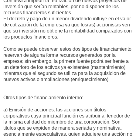
Conlleva a impedir la realización de nuevos proyectos de
inversión que serían rentables, por no disponer de los
recursos financieros suficientes.
El decreto y pago de un menor dividendo influye en el valor
de cotización de la empresa ya que los(as) accionistas ven
que su inversión no obtiene la rentabilidad comparados con
los productos financieros.
Como se puede observar, estos dos tipos de financiamiento
reservan de alguna forma recursos generados por la
empresa; sin embargo, la primera fuente podrá ser frente a
un deterioro de los activos ya existentes (mantenimiento),
mientras que el segundo se utiliza para la adquisición de
nuevos activos o ampliaciones (enriquecimiento)
Otros tipos de financiamiento interno:
a) Emisión de acciones: las acciones son títulos
corporativos cuya principal función es atribuir al tenedor de
la misma calidad de miembro de una corporación. Son
títulos que se expiden de manera seriada y nominativa,
esencialmente especulativas, quien adquiere una acción no