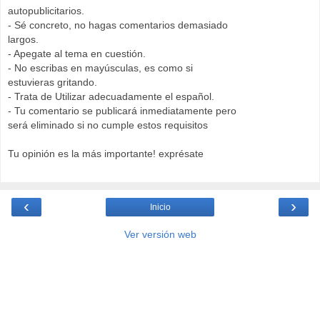
autopublicitarios.
- Sé concreto, no hagas comentarios demasiado
largos.
- Apegate al tema en cuestión.
- No escribas en mayúsculas, es como si
estuvieras gritando.
- Trata de Utilizar adecuadamente el español.
- Tu comentario se publicará inmediatamente pero
será eliminado si no cumple estos requisitos
Tu opinión es la más importante! exprésate
‹
›
Inicio
Ver versión web