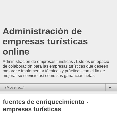
Administración de
empresas turísticas
online
Administración de empresas turísticas . Este es un epacio
de colaboración para las empresas turísticas que deseen
mejorar e implementar técnicas y prácticas con el fin de
mejorar su servicio así como sus ganancias netas.
▼
fuentes de enriquecimiento -
empresas turísticas