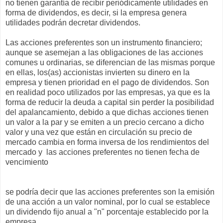
no tienen garantía de recibir periódicamente utilidades en
forma de dividendos, es decir, si la empresa genera
utilidades podrán decretar dividendos.
Las acciones preferentes son un instrumento financiero;
aunque se asemejan a las obligaciones de las acciones
comunes u ordinarias, se diferencian de las mismas porque
en ellas, los(as) accionistas invierten su dinero en la
empresa y tienen prioridad en el pago de dividendos. Son
en realidad poco utilizados por las empresas, ya que es la
forma de reducir la deuda a capital sin perder la posibilidad
del apalancamiento, debido a que dichas acciones tienen
un valor a la par y se emiten a un precio cercano a dicho
valor y una vez que están en circulación su precio de
mercado cambia en forma inversa de los rendimientos del
mercado y las acciones preferentes no tienen fecha de
vencimiento
se podría decir que las acciones preferentes son la emisión
de una acción a un valor nominal, por lo cual se establece
un dividendo fijo anual a "n" porcentaje establecido por la
empresa.