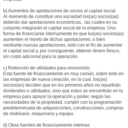
b) Aumentos de aportaciones de socios al capital social
Al momento de constituir una sociedad los(as) socios(as)
deberán dar aportaciones económicas, las cuales en su
conjunto integrarán el capital social de la empresa. Una
forma de financiarse internamente es que los(as) socios(as)
aumenten el monto de dichas aportaciones, o bien
mediante nuevas aportaciones, esto con el fin de aumentar
el capital social y, por consiguiente, obtener dinero fresco,
sin costo adicional para la operación.
c) Retención de utilidades para reinversión
Esta fuente de financiamiento es muy común, sobre todo en
las empresas de nueva creación, en la cual, los(as)
socios(as) deciden que en los primeros años no repartirán
dividendos o utilidades, sino que estos se reinvertirán en la
empresa para apoyar la operación y poder, según las
necesidades de la propiedad, cumplir con la programación
predeterminada de adquisiciones, construcciones, compras
de mobiliario, maquinaria y equipo.
d) Otras fuentes de financiamiento internas