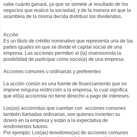
sabe cuánto ganará, ya que se somete al resultado de los
negocios que realice la sociedad, y de la manera en que la
asamblea de la misma decida distribuir los dividendos.
Acción
Es un título de crédito nominativo que representa una de las
partes iguales en que se divide el capital social de una
empresa. Las acciones permiten al (la) inversionista la
posibilidad de participar como socio(a) de una empresa.
Acciones comunes u ordinarias y preferentes
La acción común es una fuente de financiamiento que no
impone ninguna restricción a la empresa, lo cual significa
que el(la) accionista no tiene derecho a pago de intereses.
Los(as) accionistas que cuentan con acciones comunes
también llamadas ordinarias, son quienes invierten su
dinero en la empresa y están a la expectativa de
rendimientos futuros.
Por ejemplo: Los(as) tenedores(as) de acciones comunes