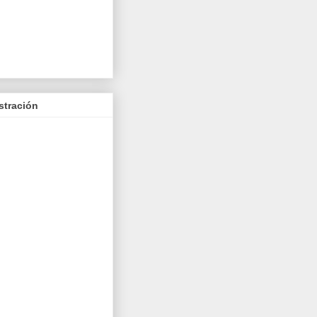
stración