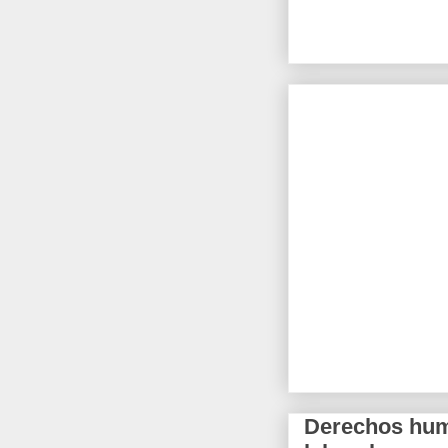
Derechos hum