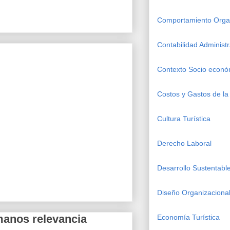
Comportamiento Organ
Contabilidad Administr
Contexto Socio econó
Costos y Gastos de la 
Cultura Turística
Derecho Laboral
Desarrollo Sustentabl
Diseño Organizacional
anos relevancia
Economía Turística