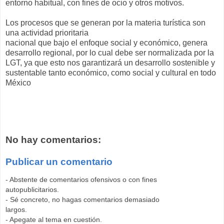
entorno habitual, con fines de ocio y otros motivos.
Los procesos que se generan por la materia turística son
una actividad prioritaria
nacional que bajo el enfoque social y económico, genera
desarrollo regional, por lo cual debe ser normalizada por la
LGT, ya que esto nos garantizará un desarrollo sostenible y
sustentable tanto económico, como social y cultural en todo
México
No hay comentarios:
Publicar un comentario
- Abstente de comentarios ofensivos o con fines
autopublicitarios.
- Sé concreto, no hagas comentarios demasiado
largos.
- Apegate al tema en cuestión.