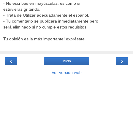
- No escribas en mayúsculas, es como si
estuvieras gritando.
- Trata de Utilizar adecuadamente el español.
- Tu comentario se publicará inmediatamente pero
será eliminado si no cumple estos requisitos
Tu opinión es la más importante! exprésate
‹
›
Inicio
Ver versión web