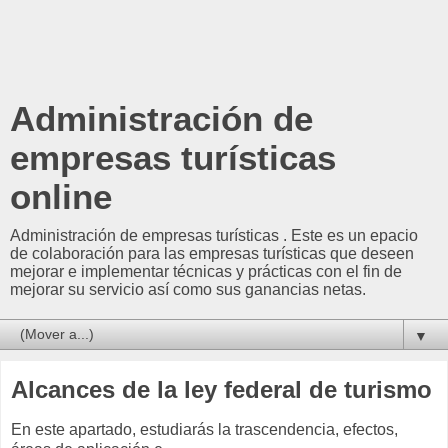
Administración de
empresas turísticas
online
Administración de empresas turísticas . Este es un epacio
de colaboración para las empresas turísticas que deseen
mejorar e implementar técnicas y prácticas con el fin de
mejorar su servicio así como sus ganancias netas.
▼
Alcances de la ley federal de turismo
En este apartado, estudiarás la trascendencia, efectos,