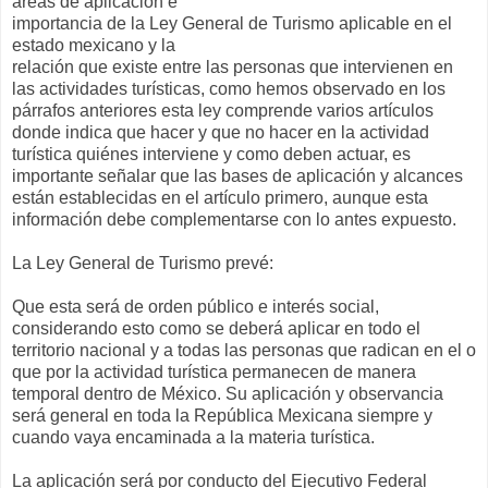
áreas de aplicación e
importancia de la Ley General de Turismo aplicable en el
estado mexicano y la
relación que existe entre las personas que intervienen en
las actividades turísticas, como hemos observado en los
párrafos anteriores esta ley comprende varios artículos
donde indica que hacer y que no hacer en la actividad
turística quiénes interviene y como deben actuar, es
importante señalar que las bases de aplicación y alcances
están establecidas en el artículo primero, aunque esta
información debe complementarse con lo antes expuesto.
La Ley General de Turismo prevé:
Que esta será de orden público e interés social,
considerando esto como se deberá aplicar en todo el
territorio nacional y a todas las personas que radican en el o
que por la actividad turística permanecen de manera
temporal dentro de México. Su aplicación y observancia
será general en toda la República Mexicana siempre y
cuando vaya encaminada a la materia turística.
La aplicación será por conducto del Ejecutivo Federal