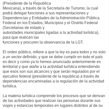
(Presidente de la Republica
Mexicana), a través de la Secretaría de Turismo, la cual
podrá delegar funciones a sus representaciones y
Dependencias y Entidades de la Administración Pública
Federal en los Estados, Municipios y el Distrito Federal
(Secretarias de estado y
autoridades municipales ligadas a la actividad turística),
para que realicen las
funciones y procuren la observancia de la LGT.
El orden público, refiere a que la ley es para todos y no solo
a un sector definido, y que se debe cumplir en todo el país
es decir y como ya lo hemos anunciado anteriormente es
territorial y que atañe a la actividad turística entendiendo
que esos son sus alcances y que serán regulados por el
ejecutivo federal (presidente de la republica) a través de
dependencias encaminadas a la regulación de la actividad
turística.
La materia turística comprende los procesos que se derivan
de las actividades que realizan las personas durante sus
viajes y estancias temporales en lugares distintos al de su