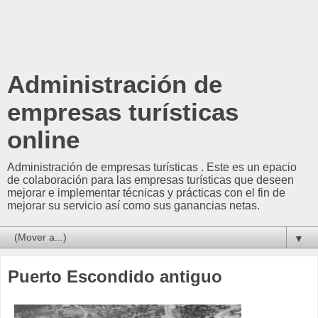
Administración de
empresas turísticas
online
Administración de empresas turísticas . Este es un epacio
de colaboración para las empresas turísticas que deseen
mejorar e implementar técnicas y prácticas con el fin de
mejorar su servicio así como sus ganancias netas.
▼
Puerto Escondido antiguo