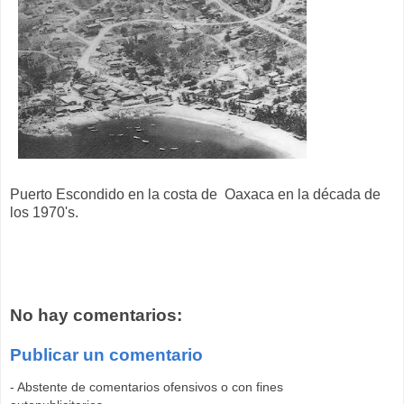
Puerto Escondido en la costa de Oaxaca en la década de
los 1970's.
No hay comentarios:
Publicar un comentario
- Abstente de comentarios ofensivos o con fines